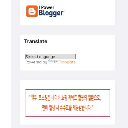
Translate
Powered by
Translate