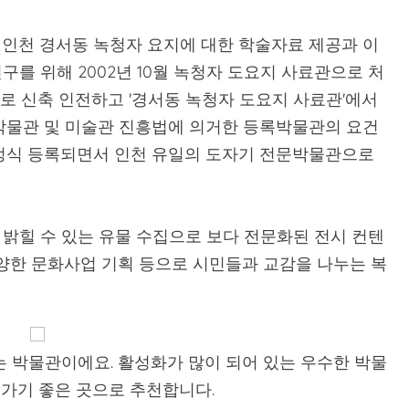
 인천 경서동 녹청자 요지에 대한 학술자료 제공과 이
를 위해 2002년 10월 녹청자 도요지 사료관으로 처
건물로 신축 인전하고 '경서동 녹청자 도요지 사료관'에서
 박물관 및 미술관 진흥법에 의거한 등록박물관의 요건
로 정식 등록되면서 인천 유일의 도자기 전문박물관으로
밝힐 수 있는 유물 수집으로 보다 전문화된 전시 컨텐
다양한 문화사업 기획 등으로 시민들과 교감을 나누는 복
 박물관이에요. 활성화가 많이 되어 있는 우수한 박물
가기 좋은 곳으로 추천합니다.