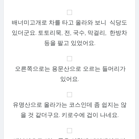
배너미고개로 차를 타고 올라와 보니 식당도
있더군요. 토토리묵, 전, 국수, 막걸리, 한방차
등을 팔고 있었어요.
오른쪽으로는 용문산으로 오르는 들머리가
있어요.
유명산으로 올라가는 코스인데 좀 쉽지는 않
을 것 같더구요. 키로수에 겁이 나네요.