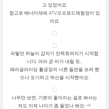
고 있었어요.
참고로 배너미재에 ATV오프로드체험장이 있
어요.
파랗던 하늘이 갑자기 잔뜩흐려지기 시작합
니다. 어라 곧 비가 내릴 듯...
패러글라이딩 활공장의 너른 들판을 보려 했
으나 포기하고 하산을 시작했어요.
나무만 보면, 기분이 좋아지는 걸로 봐서는
저도 이제 나이가 좀 들었나 봐요~ㅋ