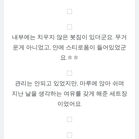
내부에는 치우지 않은 봇짐이 있더군요. 무거
운게 아니었고, 안에 스티로폼이 들어있었군
요.ㅎㅎ
관리는 안되고 있었지만, 마루에 앉아 쉬며
지난 날을 생각하는 여유를 갖게 해준 세트장
이었어요.