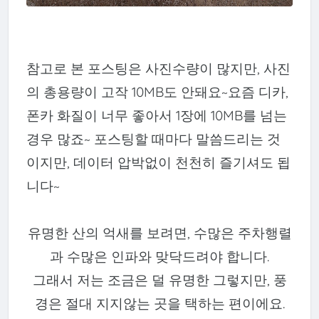
참고로 본 포스팅은 사진수량이 많지만, 사진
의 총용량이 고작 10MB도 안돼요~요즘 디카,
폰카 화질이 너무 좋아서 1장에 10MB를 넘는
경우 많죠~ 포스팅할 때마다 말씀드리는 것
이지만, 데이터 압박없이 천천히 즐기셔도 됩
니다~
유명한 산의 억새를 보려면, 수많은 주차행렬
과 수많은 인파와 맞닥드려야 합니다.
그래서 저는 조금은 덜 유명한 그렇지만, 풍
경은 절대 지지않는 곳을 택하는 편이에요.