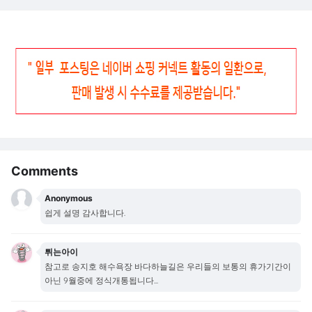
Comments
Anonymous
쉽게 설명 감사합니다.
튀는아이
참고로 송지호 해수욕장 바다하늘길은 우리들의 보통의 휴가기간이
아닌 9월중에 정식개통됩니다...