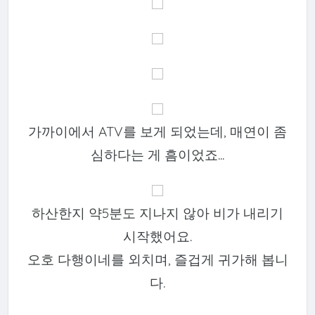
가까이에서 ATV를 보게 되었는데, 매연이 좀
심하다는 게 흠이었죠...
하산한지 약5분도 지나지 않아 비가 내리기
시작했어요.
오호 다행이네를 외치며, 즐겁게 귀가해 봅니
다.