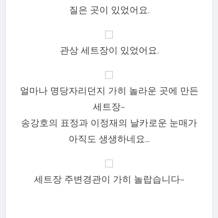
질은 곳이 있었어요.
관상 세트장이 있었어요.
얼마나 명당자리던지 가히 놀라운 곳에 만든
세트장~
송강호의 표정과 이정재의 날카로운 눈매가
아직도 생생하네요...
세트장 주변경관이 가히 놀랍습니다~