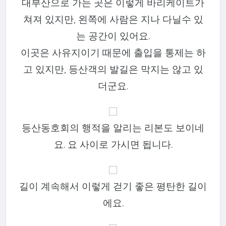
대부산으로 가는 곳은 이렇게 바리케이트가
쳐져 있지만, 왼쪽에 사람은 지나 다닐수 있
는 공간이 있어요.
이곳은 사유지이기 때문에 출입을 통제는 하
고 있지만, 등산객의 발길은 막지는 않고 있
더군요.
등산동호회의 행적을 알리는 리본도 보이네
요. 요 사이로 가시면 됩니다.
길이 계속해서 이렇게 걷기 좋은 평탄한 길이
에요.