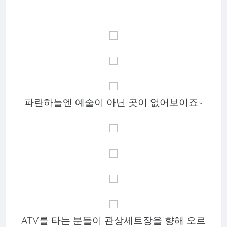
파란하늘엔 예술이 아닌 곳이 없어보이죠~
ATV를 타는 분들이 관상세트장을 향해 오르