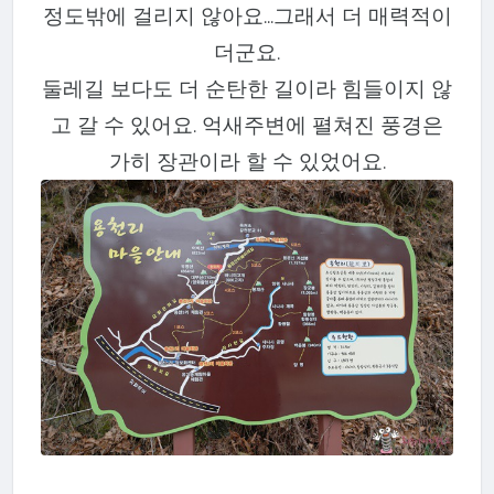
정도밖에 걸리지 않아요...그래서 더 매력적이
더군요.
둘레길 보다도 더 순탄한 길이라 힘들이지 않
고 갈 수 있어요. 억새주변에 펼쳐진 풍경은
가히 장관이라 할 수 있었어요.