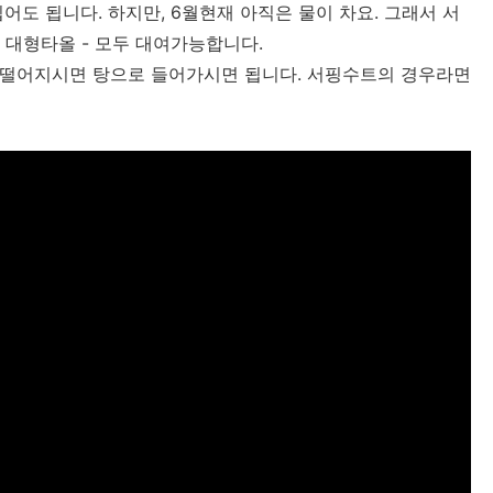
도 됩니다. 하지만, 6월현재 아직은 물이 차요. 그래서 서
, 대형타올 - 모두 대여가능합니다.
떨어지시면 탕으로 들어가시면 됩니다. 서핑수트의 경우라면