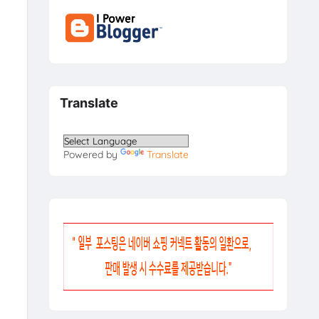
Translate
Powered by
Translate