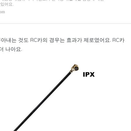
 있어요.
com
아내는 것도 RC카의 경우는 효과가 제로였어요. RC카
더 나아요.