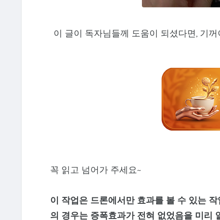
이 글이 독자님들께 도움이 되셨다면, 기꺼
꼭 읽고 넘어가 주세요~
이 작업은 드론에서만 효과를 볼 수 있는 작
의 경우는 증폭효과가 전혀 없었음을 미리 