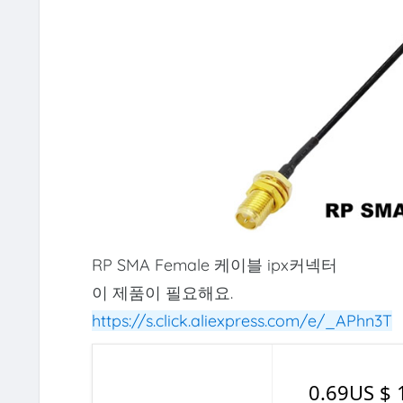
RP SMA Female 케이블 ipx커넥터
이 제품이 필요해요.
https://s.click.aliexpress.com/e/_APhn3T
0.69US $ 