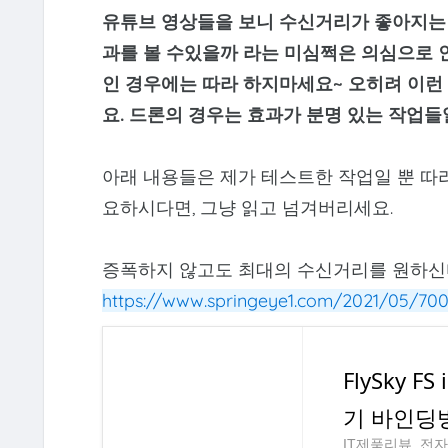
유튜브 영상들을 보니 수신거리가 좋아지는 
과를 볼 수있을까 라는 미심쩍은 의심으로 인
인 경우에는 따라 하지마세요~ 오히려 이런
요. 드론의 경우는 효과가 분명 있는 작업들
아래 내용들은 제가 테스트한 작업일 뿐 따
요하시다면, 그냥 읽고 넘겨버리세요.
증폭하지 않고도 최대의 수신거리를 원하신
https://www.springeye1.com/2021/05/700
FlySky 
기 바인딩
IT제품리뷰, 