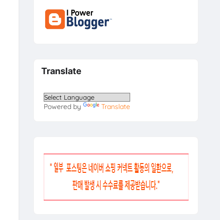
Translate
Powered by
Translate