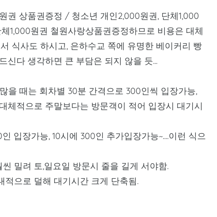
원권 상품권증정 / 청소년 개인2,000원권, 단체1,000
, 단체1,000원권 철원사랑상품권증정하므로 비용은 대체
서 식사도 하시고, 은하수교 쪽에 유명한 베이커리 빵
드신다 생각하면 큰 부담은 되지 않을 듯...
원많을 때는 회차별 30분 간격으로 300인씩 입장가능,
 대체적으로 주말보다는 방문객이 적어 입장시 대기시
 입장가능, 10시에 300인 추가입장가능~....이런 식으
씬 밀려 토,일요일 방문시 줄을 길게 서야함.
대적으로 덜해 대기시간 크게 단축됨.