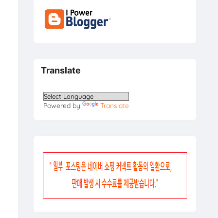
Translate
Powered by
Translate