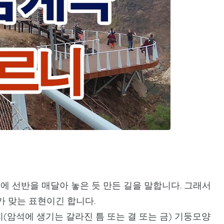
곳에 선반을 매달아 놓은 듯 만든 길을 말합니다. 그래서
 맞는 표현이긴 합니다.
(암석에 생기는 갈라진 틈 또는 결 또는 금) 기둥모양