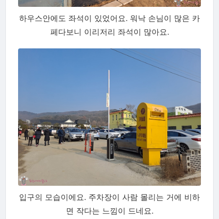
하우스안에도 좌석이 있었어요. 워낙 손님이 많은 카
페다보니 이리저리 좌석이 많아요.
입구의 모습이에요. 주차장이 사람 몰리는 거에 비하
면 작다는 느낌이 드네요.