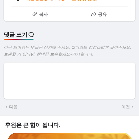
복사
공유
댓글 쓰기
아무 의미없는 댓글은 삼가해 주세요. 짧더라도 정성스럽게 달아주세요.
보완할 거 있다면, 최대한 보완할게요~감사합니다.
다음
이전
후원은 큰 힘이 됩니다.