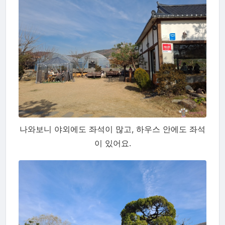
나와보니 야외에도 좌석이 많고, 하우스 안에도 좌석
이 있어요.