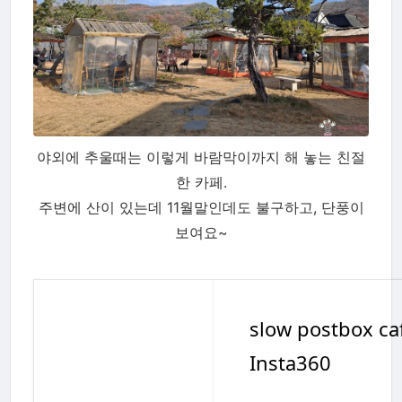
야외에 추울때는 이렇게 바람막이까지 해 놓는 친절
한 카페.
주변에 산이 있는데 11월말인데도 불구하고, 단풍이
보여요~
slow postbox
Insta360