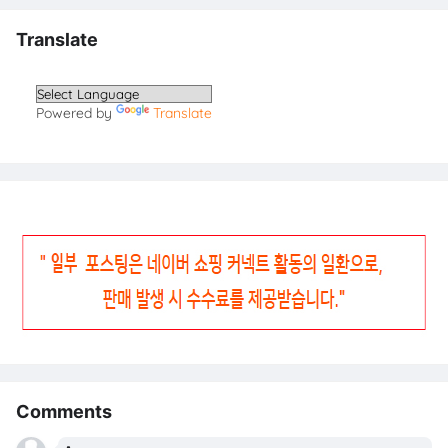
Translate
Powered by
Translate
Comments