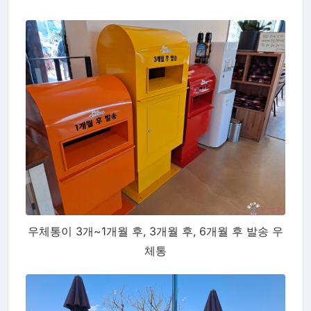
우체통이 3개~1개월 후, 3개월 후, 6개월 후 발송 우
체통