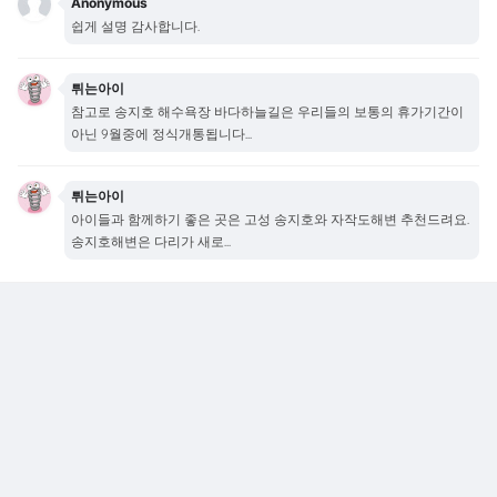
Anonymous
쉽게 설명 감사합니다.
튀는아이
참고로 송지호 해수욕장 바다하늘길은 우리들의 보통의 휴가기간이
아닌 9월중에 정식개통됩니다...
튀는아이
아이들과 함께하기 좋은 곳은 고성 송지호와 자작도해변 추천드려요.
송지호해변은 다리가 새로...