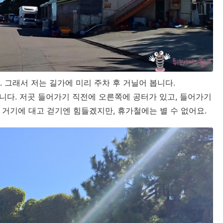
. 그래서 저는 길가에 미리 주차 후 거닐어 봅니다.
다. 저곳 들어가기 직전에 오른쪽에 공터가 있고, 들어가기
 거기에 대고 걷기엔 힘들겠지만, 휴가철에는 별 수 없어요.