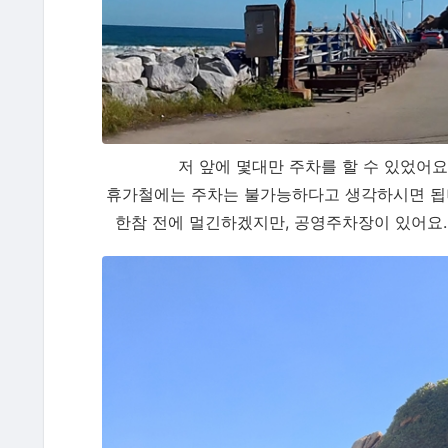
저 앞에 몇대만 주차를 할 수 있었어요
휴가철에는 주차는 불가능하다고 생각하시면 됩니
한참 전에 멀긴하겠지만, 공영주차장이 있어요.