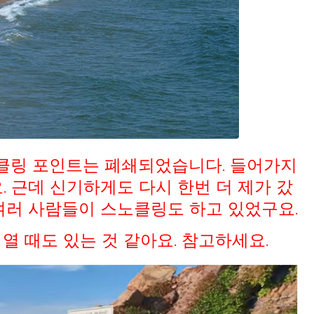
노클링 포인트는 폐쇄되었습니다. 들어가지
. 근데 신기하게도 다시 한번 더 제가 갔
 여러 사람들이 스노클링도 하고 있었구요.
 열 때도 있는 것 같아요. 참고하세요.