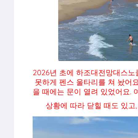
2026년 초에 하조대전망대스
못하게 펜스 울타리를 쳐 놨어요
을 때에는 문이 열려 있었어요.
상황에 따라 닫힐 때도 있고,