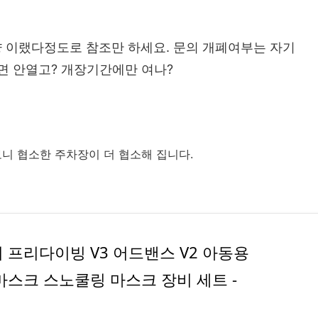
 이랬다정도로 참조만 하세요. 문의 개폐여부는 자기
면 안열고? 개장기간에만 여나?
보니 협소한 주차장이 더 협소해 집니다.
 프리다이빙 V3 어드밴스 V2 아동용
마스크 스노쿨링 마스크 장비 세트 -