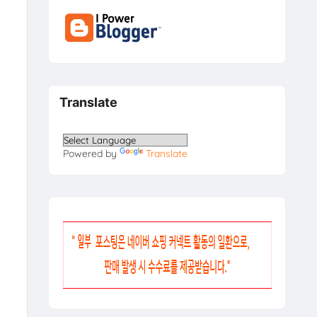
Translate
Powered by
Translate