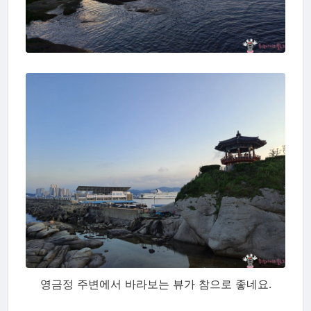
영금정 주변에서 바라보는 뷰가 참으로 좋네요.