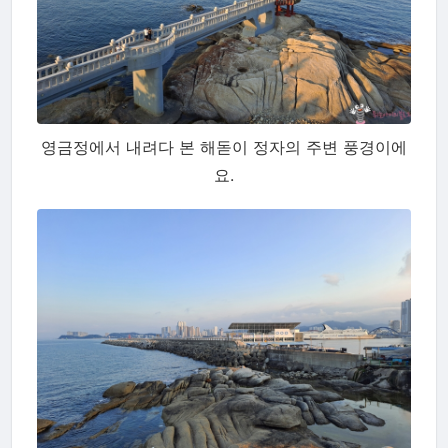
영금정에서 내려다 본 해돋이 정자의 주변 풍경이에
요.