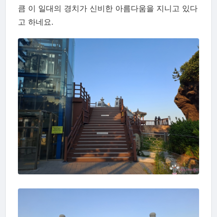
큼 이 일대의 경치가 신비한 아름다움을 지니고 있다
고 하네요.