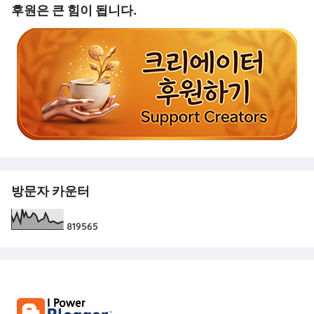
후원은 큰 힘이 됩니다.
방문자 카운터
8
1
9
5
6
5