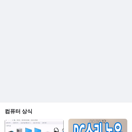
컴퓨터 상식