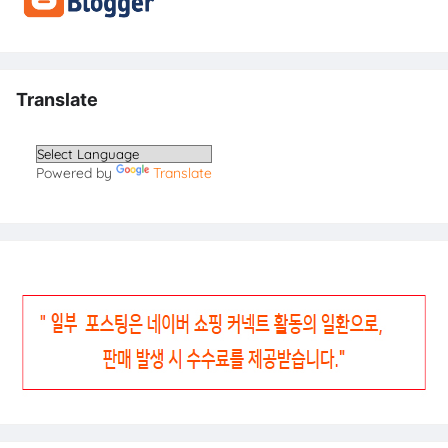
Translate
Powered by
Translate