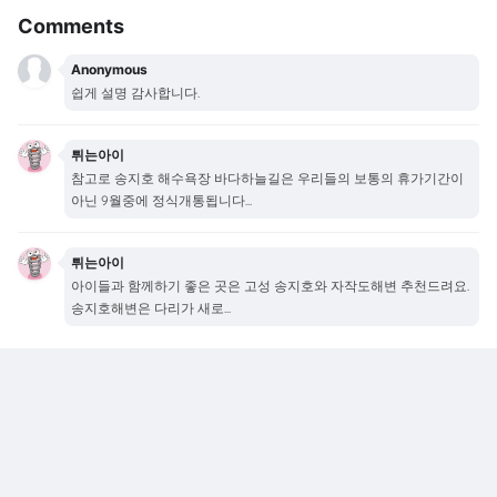
Comments
Anonymous
쉽게 설명 감사합니다.
튀는아이
참고로 송지호 해수욕장 바다하늘길은 우리들의 보통의 휴가기간이
아닌 9월중에 정식개통됩니다...
튀는아이
아이들과 함께하기 좋은 곳은 고성 송지호와 자작도해변 추천드려요.
송지호해변은 다리가 새로...