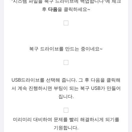
"시스템 파일을 복구 드라이브에 백업합니다"
에 체크
후
다음
을 클릭하세요~
복구 드라이브를 만드는 중이네요~
USB드라이브를 선택해 줍니다. 그 후 다음을 클릭해
서 계속 진행하시면 부팅이 되는 복구 USB가 만들어
집니다.
미리미리 대비하여 문제를 빨리 해결하시게 되기를
기원합니다.