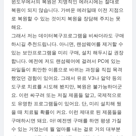
윈도우에서의 복원은 치명적인 에러시에는 절대로
복원이 되지 않습니다. 가벼운 에러일때 이전 지점으
로 복원할 수 있는 것이지 복원을 장담해 주지는 못
해요.
그래서 저는 데이터복구프로그램을 비싸더라도 구매
하시길 추천드립니다. 아니면, 랜섬웨어를 제거할 수
있는 보안프로그램을 미리 구매, 설치 해두시길 권장
합니다. 예전에 저도 랜섬웨어에 걸려서 PC에 있는
파일들이 희안한 이름으로 바뀌는 과정을 직접 목격
했었던 경험이 있어요. 그래서 유료 V3나 알약 등의
도구로 치료를 시도해 봤지만, 복원은 불가능하더군
요. 이런 싸구려 또는 저질 제품들 말고, 국제적으로
도 유명한 프로그램들이 있어요. 단, 미리 설치해 뒀
을 때 치료될 확률이 커요. 이런 제대로 된 제품들을
구매하시면 돼요. 아! 예전엔 구매를 하면 평생 가질
수 있는 거였는데 월 얼마를 내는 걸로 거의 대부분