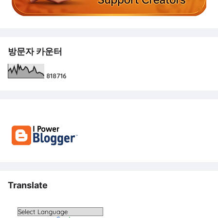
방문자 카운터
8
1
8
7
1
6
Translate