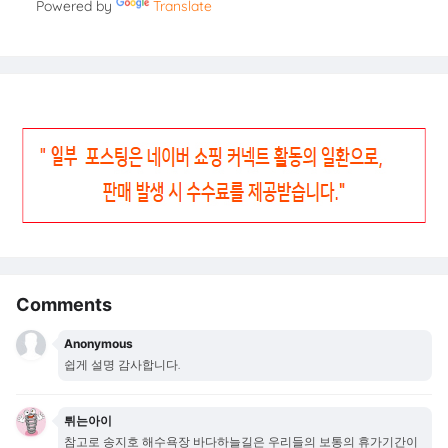
Powered by
Translate
Comments
Anonymous
쉽게 설명 감사합니다.
튀는아이
참고로 송지호 해수욕장 바다하늘길은 우리들의 보통의 휴가기간이