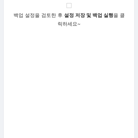
백업 설정을 검토한 후
설정 저장 및 백업 실행
을 클
릭하세요~