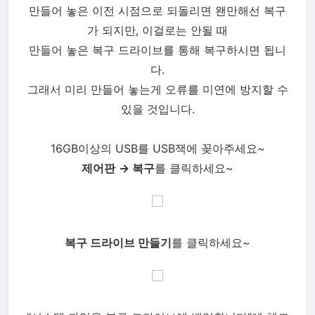
만들어 놓은 이전 시점으로 되돌리면 왠만해선 복구
가 되지만, 이걸로는 안될 때
만들어 놓은 복구 드라이브를 통해 복구하시면 됩니
다.
그래서 미리 만들어 놓는게 오류를 미연에 방지할 수
있을 것입니다.
16GB이상의 USB를 USB잭에 꽂아주세요
~
제어판
→ 복구
를 클릭하세요~
복구 드라이브 만들기
를 클릭하세요~