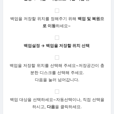
백업을 저장할 위치를 정해주기 위해
백업 및 복원으
로 이동
하세요~
백업
설정
→ 백업을 저장할 위치 선택
백업을 저장할 위치를 선택해 주세요~저장공간이 충
분한 디스크를 선택
해 주세요
.
다음을 눌러 넘어갑니다
.
백업 대상을 선택하세요~자동선택이나, 직접 선택을
하시고,
다음
을 클릭하세요.