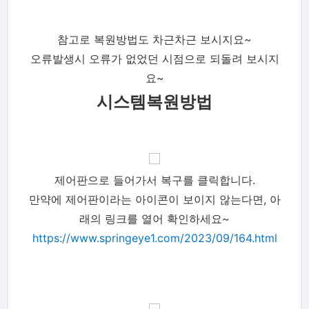
참고로 복원방법도 차근차근 보시지요~
오류발생시 오류가 없었던 시점으로 되돌려 보시지
요~
시스템복원방법
제어판으로 들어가서 복구를 클릭합니다.
만약에 제어판이라는 아이콘이 보이지 않는다면, 아
래의 링크를 열어 확인하세요~
https://www.springeye1.com/2023/09/164.html