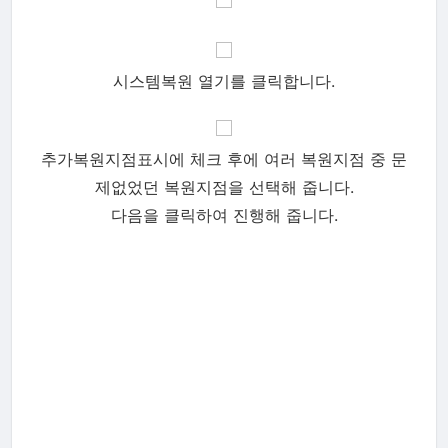
시스템복원 열기를 클릭합니다.
추가복원지점표시에 체크 후에 여러 복원지점 중 문
제없었던 복원지점을 선택해 줍니다.
다음을 클릭하여 진행해 줍니다.