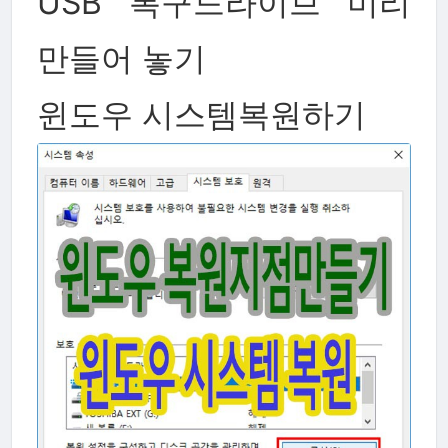
USB 복구드라이브 미리
만들어 놓기
윈도우 시스템복원하기