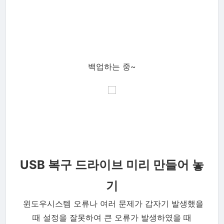
백업하는 중~
USB 복구 드라이브 미리 만들어 놓
기
윈도우시스템 오류나 여러 문제가 갑자기 발생했을
때 설정을 잘못하여 큰 오류가 발생하였을 때