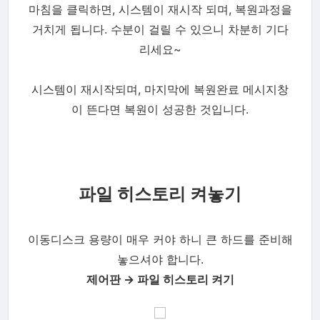
마침을 클릭하면, 시스템이 재시작 되며, 복원과정을
거치게 됩니다. 수분이 걸릴 수 있으니 차분히 기다
리세요~
시스템이 재시작되며, 마지막에 복원완료 메시지창
이 뜬다면 복원이 성공한 것입니다.
파일 히스토리 켜놓기
이동디스크 용량이 매우 커야 하니 큰 하드를 준비해
놓으셔야 합니다.
제어판 → 파일 히스토리 켜기