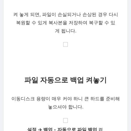
켜 놓게 되면, 파일이 손실되거나 손상된 경우 다시
복원할 수 있게 복사본을 저장하여 복구할 수 있
게
됩니다.
파일 자동으로 백업 켜놓기
이동디스크 용량이 매우 커야 하니 큰 하드를 준비해
놓으셔야 합니다.
설정
→ 백업 -
자동으로 파일 백업
켬