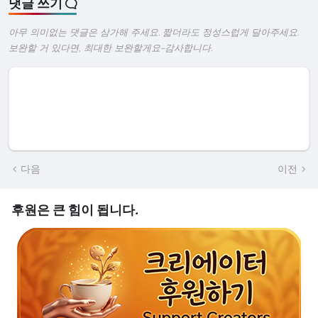
댓글 쓰기
아무 의미없는 댓글은 삼가해 주세요. 짧더라도 정성스럽게 달아주세요.
보완할 거 있다면, 최대한 보완할게요~감사합니다.
다음
이전
후원은 큰 힘이 됩니다.