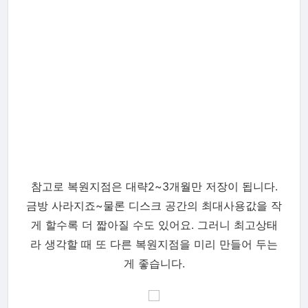
참고로 복원지점은 대략2~3개월만 저장이 됩니다.
금방 사라지죠~물론 디스크 공간의 최대사용값을 작
게 할수록 더 짧아질 수도 있어요. 그러니 최고상태
라 생각할 때 또 다른 복원지점을 미리 만들어 두는
게 좋습니다.