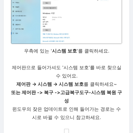
우측에 있는 '
시스템 보호
'를 클릭하세요.
제어판으로 들어가셔도 '시스템 보호'를 바로 찾으실
수 있어요.
제어판
→ 시스템
→
시스템 보호
를 클릭하세요~
또는 제어판 -> 복구 ->고급복구도구-시스템 복원 구
성
윈도우의 잦은 업데이트로 인해 들어가는 경로는 수
시로 바뀔 수 있으니 참고하세요.