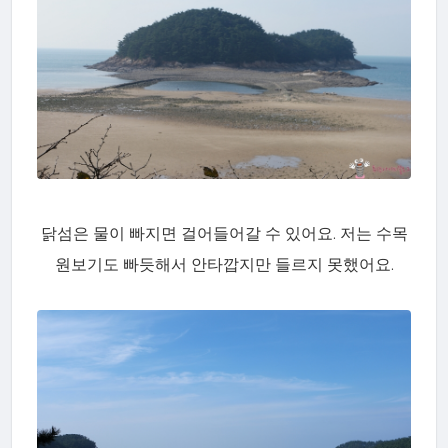
닭섬은 물이 빠지면 걸어들어갈 수 있어요. 저는 수목
원보기도 빠듯해서 안타깝지만 들르지 못했어요.