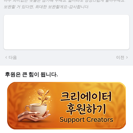
아무 의미없는 댓글은 삼가해 주세요. 짧더라도 정성스럽게 달아주세요.
보완할 거 있다면, 최대한 보완할게요~감사합니다.
다음
이전
후원은 큰 힘이 됩니다.