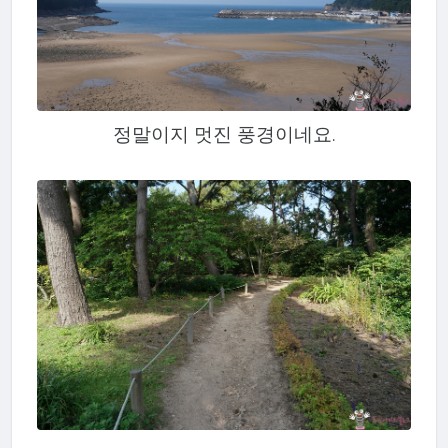
정말이지 멋진 풍경이네요.