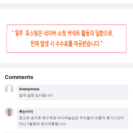
Comments
Anonymous
쉽게 설명 감사합니다.
튀는아이
참고로 송지호 해수욕장 바다하늘길은 우리들의 보통의 휴가기간이
아닌 9월중에 정식개통됩니다...