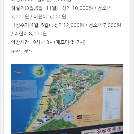
하절기(3월,6월~11월) : 성인 10,000원 / 청소년
7,000원 / 어린이 5,000원
극성수기(4월, 5월) : 성인12,000원 / 청소년 7,000원
/ 어린이 8,000원
입장시간 : 9시~18시(매표마감17시)
주차 : 무료