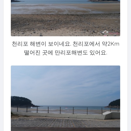
천리포 해변이 보이네요. 천리포에서 약2Km
떨어진 곳에 만리포해변도 있어요.