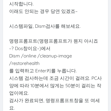
시작합니다.
이래도 안되는 경우 당연 있겠죠~
시스템파일, Dism검사를 해보세요.
명령프롬프트(명령프롬프트가 뭔지 아시죠
~? Dos창이요~)에서
Dism /online /cleanup-image
/restorehealth
를 입력하고 Enter키를 누릅니다.
시스템 검사하는데 조금 시간이 걸려요. PC사
양에 따라 10분에서 많게는 50분이 걸리는 작
업이에요.
검사가 완료되면, 명령프롬프트창을 또 여세
요.