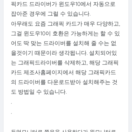
픽카드 드라이버가 윈도우10에서 자동으로
잡아준 경우에 그럴 수 있습니다.
아무래도 요즘 그래픽 카드가 매우 다양하고,
그걸 윈도우10이 호환은 가능하게는 할 수 있
어도 딱 맞는 드라이버를 설치해 줄 수는 없
을것이기 때문이라 생각됩니다. 설치되어있
는 그래픽드라이버를 삭제하고, 해당 그래픽
카드 제조사홈페이지에서 해당 그래픽카드
의 드라이버를 다운로드받아 설치해주는 것
도 방법일 수 있습니다.
.
.
듀얼모니터로 쭈우욱 사용하다가 원모니터로