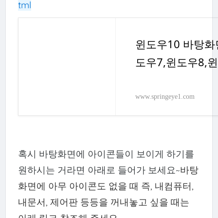
tml
윈도우10 바탕화
도우7,윈도우8,윈
www.springeye1.com
혹시 바탕화면에 아이콘들이 보이게 하기를
원하시는 거라면 아래로 들어가 보세요~
바탕
화면에 아무 아이콘도 없을 때 즉, 내컴퓨터,
내문서, 제어판 등등을 꺼내놓고 싶을 때는
아래 링크 참조해 주세요.