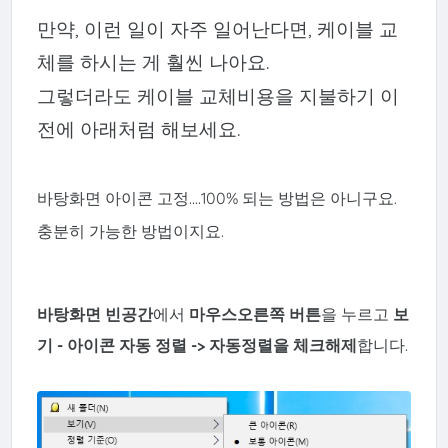
만약, 이런 일이 자주 일어난다면, 케이블 교
체를 하시는 게 훨씬 나아요.
그렇더라도 케이블 교체비용을 지불하기 이
전에 아래처럼 해보세요.
바탕화면 아이콘 고정....100% 되는 방법은 아니구요.
충분히 가능한 방법이지요.
바탕화면 빈공간
에서
마우스오른쪽 버튼
을 누르고
보
기 - 아이콘 자동 정렬 -> 자동정렬을 체크해제
합니다.