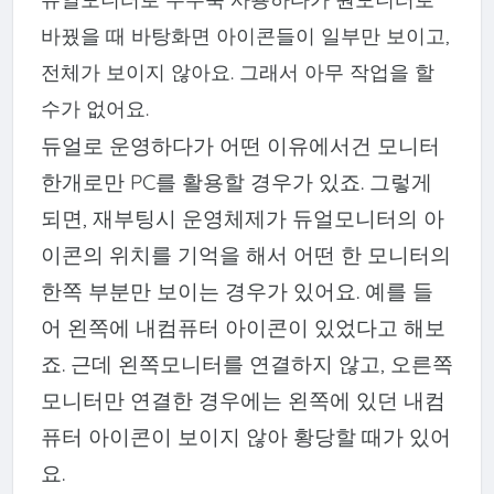
바꿨을 때 바탕화면 아이콘들이 일부만 보이고,
전체가 보이지 않아요. 그래서 아무 작업을 할
수가 없어요.
듀얼로 운영하다가 어떤 이유에서건 모니터
한개로만 PC를 활용할 경우가 있죠. 그렇게
되면, 재부팅시 운영체제가 듀얼모니터의 아
이콘의 위치를 기억을 해서 어떤 한 모니터의
한쪽 부분만 보이는 경우가 있어요. 예를 들
어 왼쪽에 내컴퓨터 아이콘이 있었다고 해보
죠. 근데 왼쪽모니터를 연결하지 않고, 오른쪽
모니터만 연결한 경우에는 왼쪽에 있던 내컴
퓨터 아이콘이 보이지 않아 황당할 때가 있어
요.