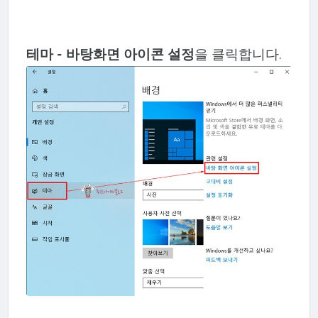
테마 - 바탕화면 아이콘 설정
을 클릭합니다.