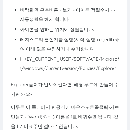
바탕화면 우측버튼 - 보기 - 아이콘 정렬순서 ->
자동정렬을 해제 합니다.
아이콘을 원하는 위치에 정렬합니다.
레지스트리 편집기를 실행(시작-실행-regedit)하
여 아래 값을 수정하거나 추가합니다.
HKEY_CURRENT_USER/SOFTWARE/Microsof
t/Windows/CurrentVersion/Policies/Explorer
Explorer폴더가 안보이신다면, 해당 루트에 만들어 주
시면 돼요~
아무튼 이 폴더에서 빈공간에 마우스오른쪽클릭-새로
만들기-Dword(32bit) 이름을 1로 바꿔주면 됩니다~값
을 1로 바꿔주면 절대로 안됩니다.