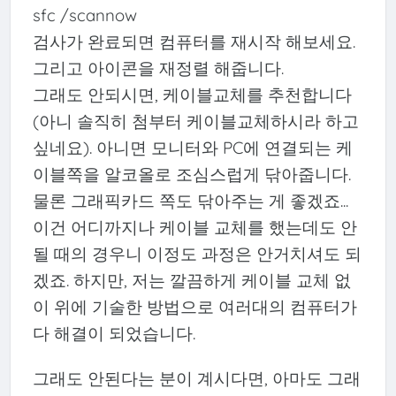
sfc /scannow
검사가 완료되면 컴퓨터를 재시작 해보세요.
그리고 아이콘을 재정렬 해줍니다.
그래도 안되시면, 케이블교체를 추천합니다
(아니 솔직히 첨부터 케이블교체하시라 하고
싶네요). 아니면 모니터와 PC에 연결되는 케
이블쪽을 알코올로 조심스럽게 닦아줍니다.
물론 그래픽카드 쪽도 닦아주는 게 좋겠죠...
이건 어디까지나 케이블 교체를 했는데도 안
될 때의 경우니 이정도 과정은 안거치셔도 되
겠죠. 하지만, 저는 깔끔하게 케이블 교체 없
이 위에 기술한 방법으로 여러대의 컴퓨터가
다 해결이 되었습니다.
그래도 안된다는 분이 계시다면, 아마도 그래