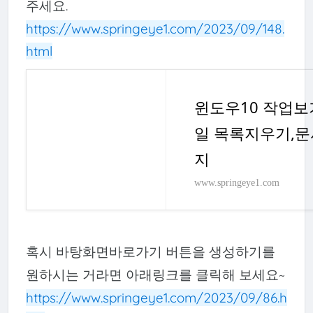
주세요.
https://www.springeye1.com/2023/09/148.
html
윈도우10 작업보
일 목록지우기,문
지
www.springeye1.com
혹시 바탕화면바로가기 버튼을 생성하기를
원하시는 거라면 아래링크를 클릭해 보세요~
https://www.springeye1.com/2023/09/86.h