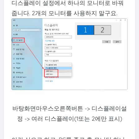
디스플레이 설정에서 하나의 모니터로 바꿔
줍니다. 2개의 모니터를 사용하지 말구요.
바탕화면마우스오른쪽버튼 -> 디스플레이설
정 -> 여러 디스플레이(1또는 2에만 표시)