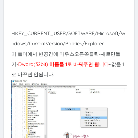
HKEY_CURRENT_USER/SOFTWARE/Microsoft/Wi
ndows/CurrentVersion/Policies/Explorer
이 폴더에서 빈공간에 마우스오른쪽클릭-새로만들
기-
Dword(32bit)
이름을 1
로 바꿔주면 됩니다
~값을 1
로 바꾸면 안됩니다.