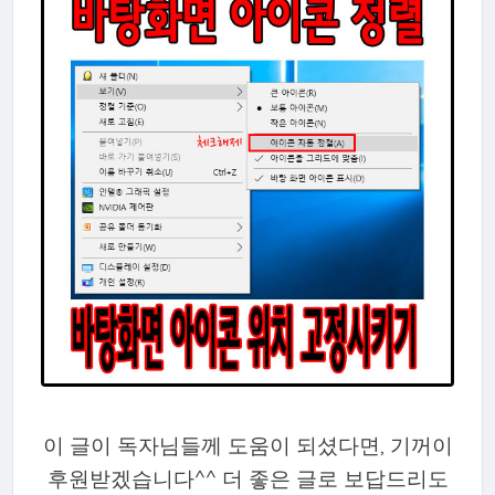
이 글이 독자님들께 도움이 되셨다면, 기꺼이
후원받겠습니다^^ 더 좋은 글로 보답드리도