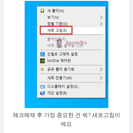
체크해제 후 가장 중요한 건 뭐? 새로고침이
에요.