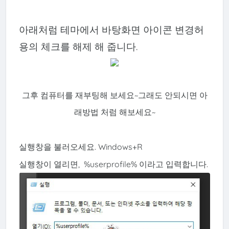
아래처럼 테마에서 바탕화면 아이콘 변경허
용의 체크를 해제 해 줍니다.
그후 컴퓨터를 재부팅해 보세요~
그래도 안되시면 아
래방법 처럼 해보세요~
실행창을 불러오세요. Windows+R
실행창이 열리면, %userprofile% 이라고 입력합니다.