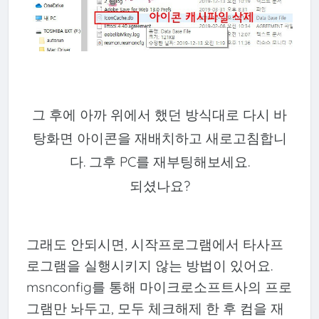
그 후에 아까 위에서 했던 방식대로 다시 바
탕화면 아이콘을 재배치하고 새로고침합니
다. 그후 PC를 재부팅해보세요.
되셨나요?
그래도 안되시면, 시작프로그램에서 타사프
로그램을 실행시키지 않는 방법이 있어요.
msnconfig를 통해 마이크로소프트사의 프로
그램만 놔두고, 모두 체크해제 한 후 컴을 재