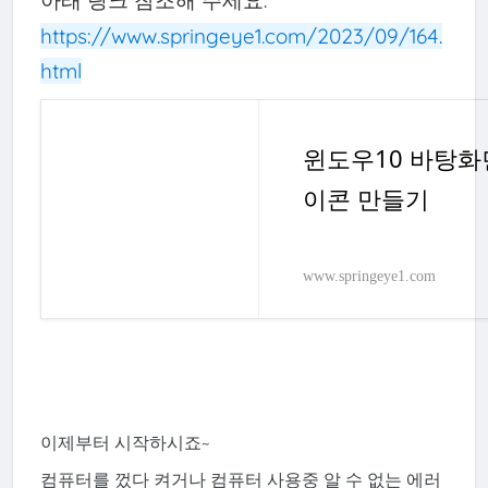
https://www.springeye1.com/2023/09/164.
html
윈도우10 바탕화
이콘 만들기
www.springeye1.com
이제부터 시작하시죠~
컴퓨터를 껐다 켜거나 컴퓨터 사용중 알 수 없는 에러