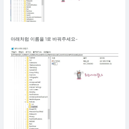
아래처럼 이름을 1로 바꿔주세요~