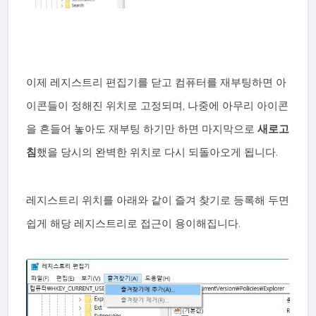
이제 레지스트리 편집기를 닫고 컴퓨터를 재부팅하면 아
이콘들이 정해진 위치로 고정되며,
나중에 아무리 아이콘
을 흔들어 놓아도 재부팅 하기만 하면 마지막으로
새로고
침
했을 당시의 완벽한 위치로 다시 되돌아오게 됩니다.
레지스트리 위치를 아래와 같이 즐겨 찾기로 등록해 두면
쉽게 해당 레지스트리로 접근이 용이해집니다.