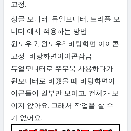
고정
.
싱글 모니터, 듀얼모니터, 트리플 모
니터 에서 적용하는 방법
윈도우 7, 윈도우8 바탕화면 아이콘
고정 바탕화면아이콘잠금
듀얼모니터로 쭈우욱 사용하다가
원모니터로 바꿨을 때 바탕화면아
이콘들이 일부만 보이고, 전체가 보
이지 않아요. 그래서 작업을 할 수
가 없어요.