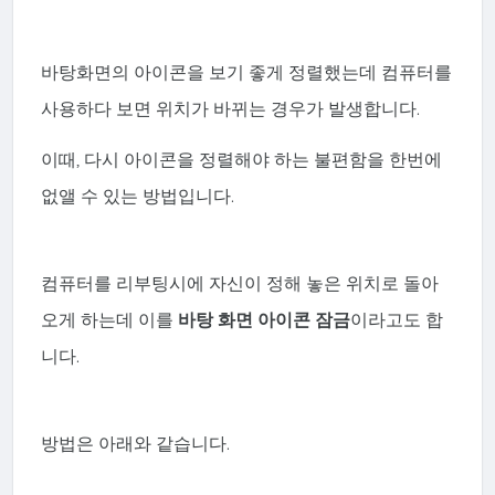
바탕화면의 아이콘을 보기 좋게 정렬했는데
컴퓨터를
사용하다 보면 위치가 바뀌는 경우가 발생합니다.
이때, 다시 아이콘을 정렬해야 하는 불편함을 한번에
없앨 수 있는 방법입니다.
컴퓨터를 리부팅시에 자신이 정해 놓은 위치로 돌아
오게 하는데
이를
바탕 화면 아이콘 잠금
이라고도 합
니다.
방법은 아래와 같습니다.