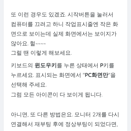
또 이런 경우도 있겠죠. 시작버튼을 눌러서
컴퓨터를 끄려고 하니 작업표시줄엔 작은 화
면으로 보이는데 실제 화면에서는 보이지가
않아요. 헐~~~~
그럴 땐 이렇게 해보세요.
키보드의
윈도우키
를 누른 상태에서
P
키를
누르세요. 표시되는 화면에서 "
PC화면만
"을
선택해 주세요.
그럼 모든 아이콘이 다 보이게 됩니다.
아니면, 또 다른 방법은요. 모니터 2개를 다시
연결해서 재부팅 후에 정상부팅이 되었다면,