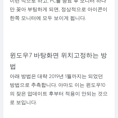
이런 식으로 하고, PC를 종료 후 모니터 하나
만 꽂아 부팅하게 되면, 정상적으로 아이콘이
한쪽 모니터에 모두 보이게 됩니다.
윈도우7 바탕화면 위치고정하는 방
법
아래 방법은 대략 2019년 1월까지는 되었던
방법으로 추측합니다. 아마도 이는
윈도우10
의 잦은 업데이트 후부터 적용이 안되는 것으
로 보입니다.