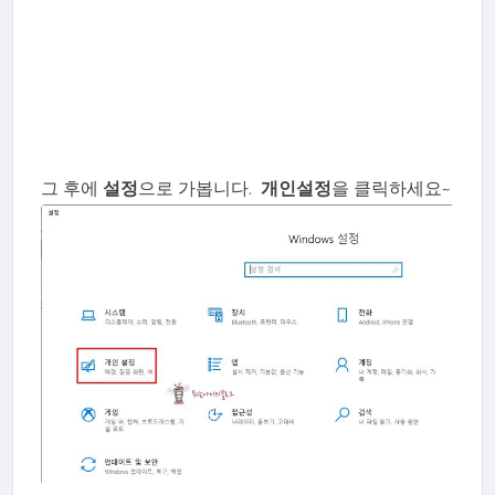
그 후에
설정
으로 가봅니다.
개인설정
을 클릭하세요~