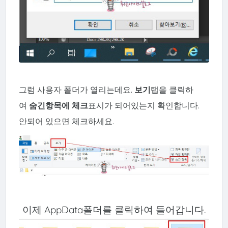
그럼 사용자 폴더가 열리는데요.
보기
탭을 클릭하
여
숨긴항목에 체크
표시가 되어있는지 확인합니다.
안되어 있으면 체크하세요.
이제 AppData폴더를 클릭하여 들어갑니다.