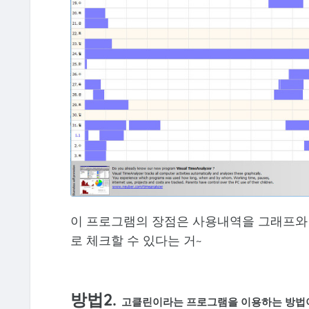
이 프로그램의 장점은 사용내역을 그래프와 
로 체크할 수 있다는 거~
방법2.
고클린이라는 프로그램을 이용하는 방법