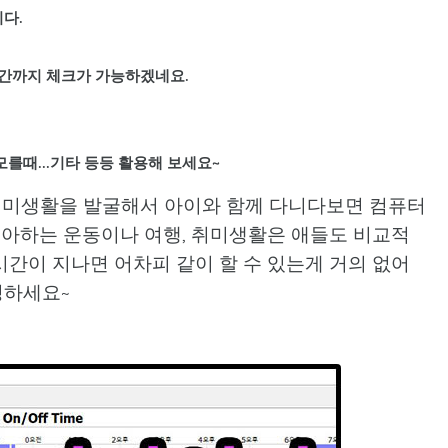
다.
시간까지 체크가 가능하겠네요.
를때...기타 등등 활용해 보세요~
취미생활을 발굴해서 아이와 함께 다니다보면 컴퓨터
아하는 운동이나 여행, 취미생활은 애들도 비교적
시간이 지나면 어차피 같이 할 수 있는게 거의 없어
팅하세요~