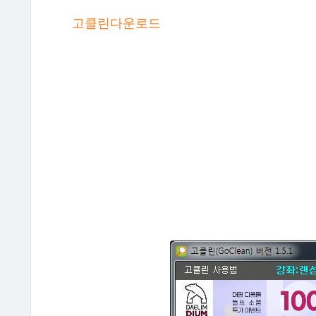
고클린다운로드