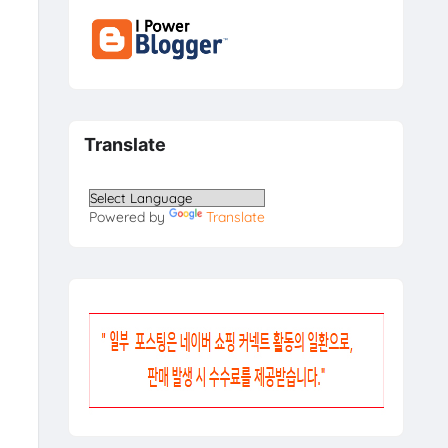
Translate
Powered by
Translate