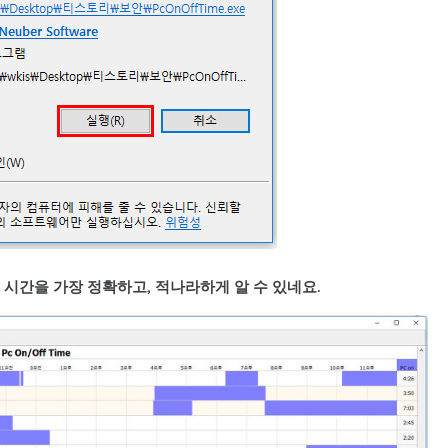
 시간을 가장 정확하고, 적나라하게 알 수 있네요.