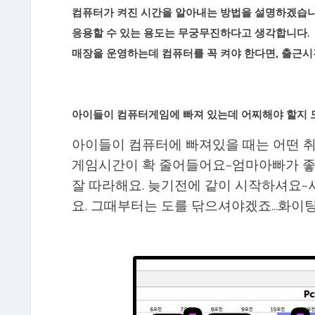
컴퓨터가 켜진 시간을 알아내는 방법을 설명하겠습니
응용할 수 있는 용도는 무궁무진하다고 생각합니다.
매장을 운영하는데 컴퓨터를 꼭 켜야 한다면, 출근
아이들이 컴퓨터게임에 빠져 있는데 어찌해야 할지 모
아이들이 컴퓨터에 빠져있을 때는 어떤 
게임시간이 확 줄어들어요~엄마아빠가 좋
잘 따라해요. 늦기전에 같이 시작하셔요~
요. 그때부터는 도를 닦으셔야겠죠...화이