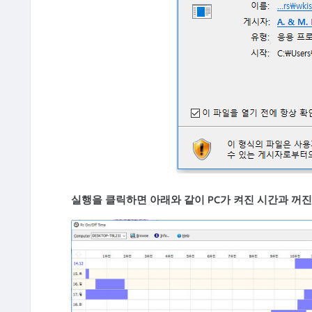
실행을 클릭하면 아래와 같이 PC가 켜진 시간과 꺼진