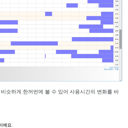
비슷하게 한꺼번에 볼 수 있어 사용시간의 변화를 바
이에요.