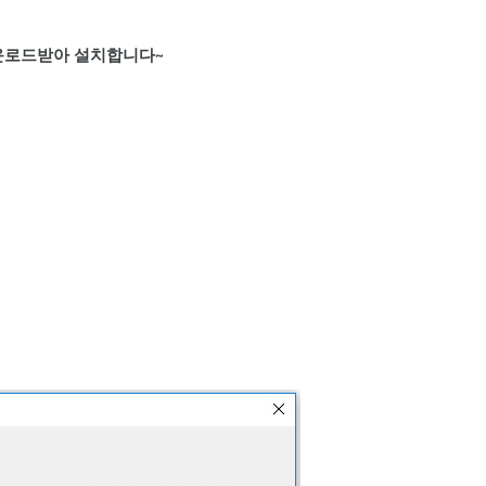
운로드받아 설치합니다~