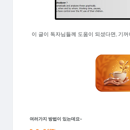
이 글이 독자님들께 도움이 되셨다면, 기꺼
여러가지 방법이 있는데요~