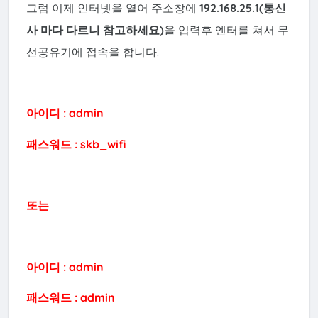
그럼 이제 인터넷을 열어 주소창에
192.168.25.1(통신
사 마다 다르니 참고하세요)
을 입력후 엔터를 쳐서 무
선공유기에 접속을 합니다.
아이디 : admin
패스워드 : skb_wifi
또는
아이디 : admin
패스워드 : admin