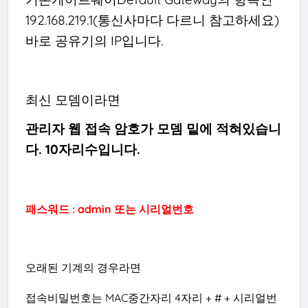
192.168.219.1(통신사마다 다르니 참고하세요)
바로 공유기의 IP입니다.
최신 모뎀이라면
관리자 웹 접속 암호가 모뎀 밑에 적혀있습니
다. 10자리수입니다.
패스워드 : admin 또는 시리얼번호
오래된 기계의 경우라면
접속비밀번호는 MAC중간자리 4자리 + # + 시리얼번