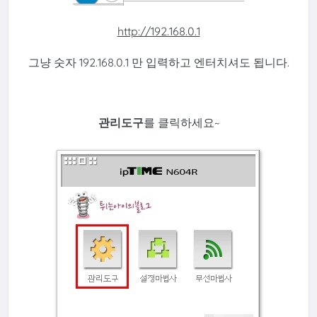
http://192.168.0.1
그냥 숫자 192.168.0.1 만 입력하고 엔터치셔도 됩니다.
관리도구
를 클릭하세요~