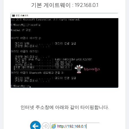
기본 게이트웨이 : 192.168.0.1
인터넷
주소창에 아래와 같이 타이핑합니다.