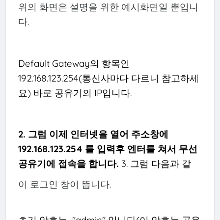
위의 화면은 설명을 위한 예시화면일 뿐입니
다.
Default Gateway의 항목인
192.168.123.254(통신사마다 다르니 참고하세
요)
바로 공유기의 IP입니다.
2. 그럼 이제 인터넷을 열어 주소창에
192.168.123.254 를 입력후 엔터를 쳐서 무선
공유기에 접속을 합니다.
3. 그럼 다음과 같
이 로그인 창이 뜹니다.
초기 암호는 "admin" 입니다(이 암호는 공유