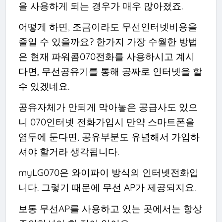
을 사용하게 되는 경우가 매우 많아졌죠.
어떻게 하면, 조금이라도 무선인터넷비용을
줄일 수 있을까요? 한가지 가장 수월한 방법
은 현재 파워콤070전화를 사용하시고 계시
다면, 무선공유기를 통해 공짜로 인터넷을 할
수 있겠네요.
공유자체가 안되게 막아놓은 공급사도 있으
니 070인터넷 전화가입시 만약 스마트폰을
염두에 둔다면, 공유부분도 유념해서 가입하
셔야 할거라 생각됩니다.
myLG070은 와이파이 방식의 인터넷전화입
니다. 그렇기 때문에 무선 AP가 제공되지요.
보통 무선AP를 사용하고 있는 곳에서는 항상