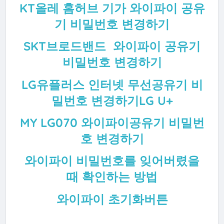
KT올레 홈허브 기가 와이파이 공유
기 비밀번호 변경하기
SKT브로드밴드 와이파이 공유기
비밀번호 변경하기
LG유플러스 인터넷 무선공유기 비
밀번호 변경하기LG U+
MY LG070 와이파이공유기 비밀번
호 변경하기
와이파이 비밀번호를 잊어버렸을
때 확인하는 방법
와이파이 초기화버튼