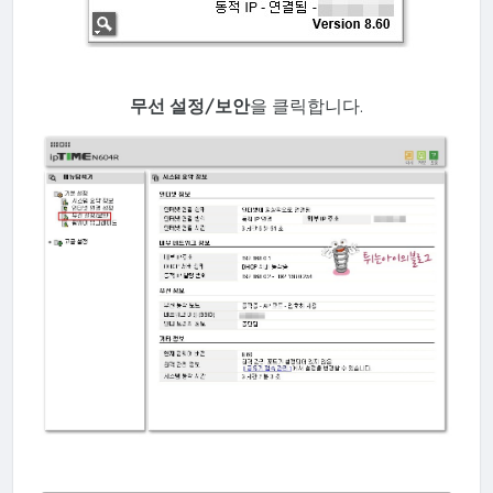
무선 설정/보안
을 클릭합니다.