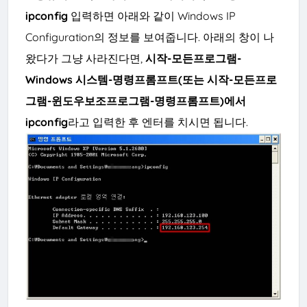
ipconfig
입력하면 아래와 같이 Windows IP
Configuration의 정보를 보여줍니다.
아래의 창이 나
왔다가 그냥
사라진다면,
시작-모든프로그램-
Windows 시스템
-명령프롬프트(또는 시작-모든프로
그램-윈도우보조프로그램-명령프롬프트)
에서
ipcon
fig
라고 입력한 후 엔터를 치시면 됩니다.