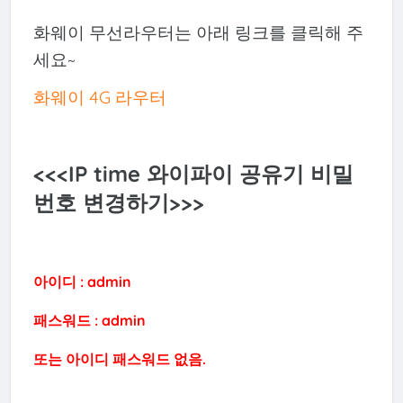
화웨이 무선라우터는 아래 링크를 클릭해 주
세요~
화웨이 4G 라우터
<<<IP time 와이파이 공유기 비밀
번호 변경하기>>>
아이디 : admin
패스워드 : admin
또는 아이디 패스워드 없음.