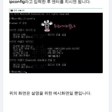
ipcon
fig
라고 입력한 후 엔터를 치시면 됩니다.
위의 화면은 설명을 위한 예시화면일 뿐입니다.