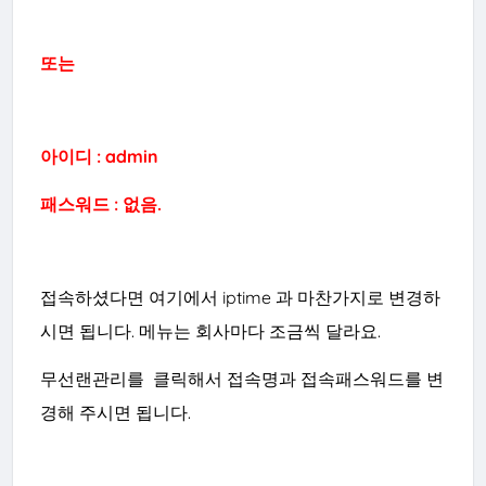
또는
아이디 : admin
패스워드 : 없음.
접속하셨다면 여기에서 iptime 과 마찬가지로 변경하
시면
됩니다
. 메뉴는 회사마다 조금씩 달라요.
무선랜관리를 클릭해서 접속명과 접속패스워드를 변
경해 주시면 됩니다.