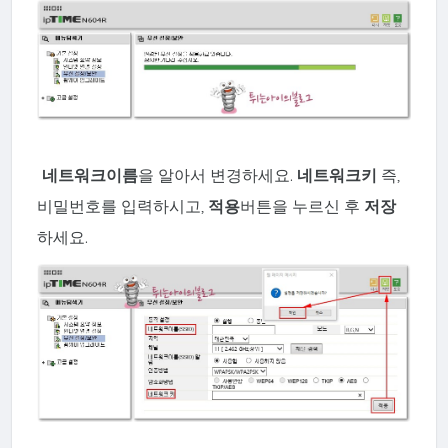
네트워크이름
을 알아서 변경하세요.
네트워크키
즉,
비밀번호를 입력하시고,
적용
버튼을 누르신 후
저장
하세요.