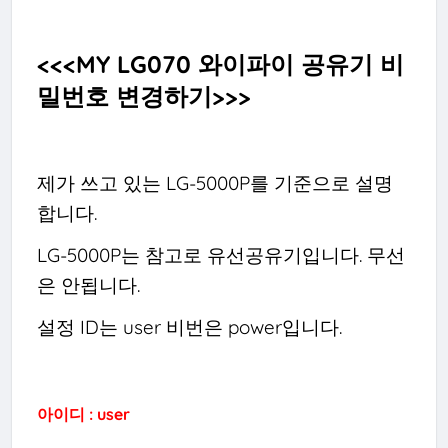
<<<MY LG070 와이파이 공유기 비
밀번호 변경하기>>>
제가 쓰고 있는 LG-5000P를 기준으로 설명
합니다.
LG-5000P는 참고로 유선공유기입니다. 무선
은 안됩니다.
설정 ID는 user 비번은 power입니다.
아이디 : user