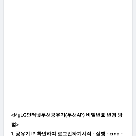
<MyLG인터넷무선공유기(무선AP) 비밀번호 변경 방
법>
1.
공유기 IP 확인하여 로그인하기
시작 - 실행 - cmd -