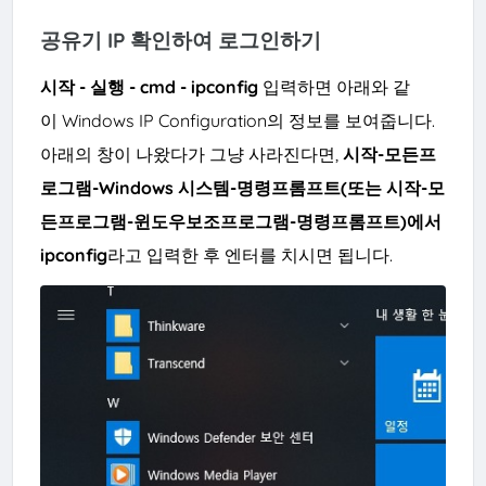
공유기 IP 확인하여 로그인하기
시작 - 실행 - cmd - ipconfig
입력하면 아래와 같
이 Windows IP Configuration의 정보를 보여줍니다.
아래의 창이 나왔다가 그냥
사라진다면,
시작-모든프
로그램-Windows 시스템
-명령프롬프트(또는 시작-모
든프로그램-윈도우보조프로그램-명령프롬프트)
에서
ipcon
fig
라고 입력한 후 엔터를 치시면 됩니다.