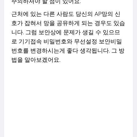
주의하셔야 할 점이 있어요.
근처에 있는 다른 사람도 당신의 AP망의 신
호가 잡혀서 망을 공유하게 되는 경우도 있습
니다. 그럼 보안상에 문제가 생길 수 있으므
로 기기접속 비밀번호와 무선설정 보안비밀
번호를 변경하시는게 좋다 생각됩니다. 그 방
법을 알아보겠어요.