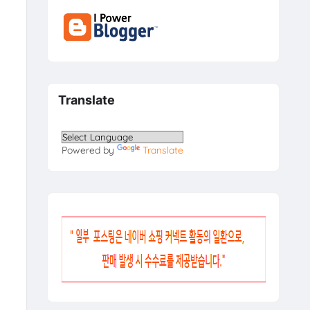
Translate
Powered by
Translate