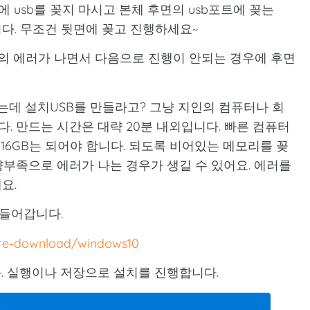
 usb를 꽂지 마시고 본체 후면의 usb포트에 꽂는
다. 무조건 뒷면에 꽂고 진행하세요~
등의 에러가 나면서 다음으로 진행이 안되는 경우에 후면
 없는데 설치USB를 만들라고? 그냥 지인의 컴퓨터나 회
. 만드는 시간은 대략 20분 내외입니다. 빠른 컴퓨터
 16GB는 되어야 합니다. 되도록 비어있는 메모리를 꽂
량부족으로 에러가 나는 경우가 생길 수 있어요. 에러를
요.
들어갑니다.
are-download/windows10
실행이나 저장으로 설치를 진행합니다.
.