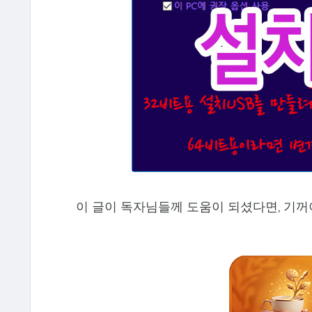
이 글이 독자님들께 도움이 되셨다면, 기꺼