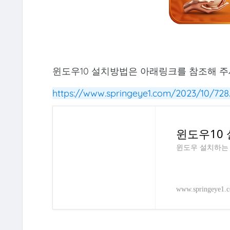
윈도우10 설치방법은 아래링크를 참조해 주
https://www.springeye1.com/2023/10/728
윈도우10 
윈도우 설치하는
www.springeye1.