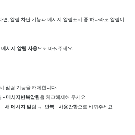
다면,
알림 차단 기능
과
메시지 알림표시
중 하나라도 알림이
 메시지 알림 사용
으로 바꿔주세요.
시 알림 기능을 해제
합니다.
림 - 메시지반복알림
을 체크해제해 주세요.
 - 새 메시지 알림 → 반복 - 사용안함
으로 바꿔주세요.