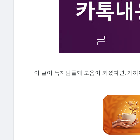
이 글이 독자님들께 도움이 되셨다면, 기꺼