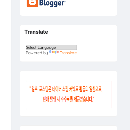
Translate
Powered by
Translate