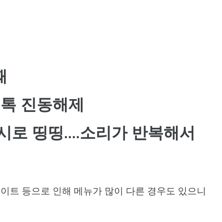
때
오톡 진동해제
로 띵띵....소리가 반복해서
이트 등으로 인해 메뉴가 많이 다른 경우도 있으니