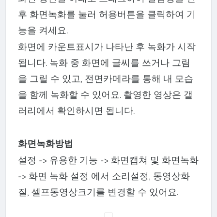
후 화면녹화를 눌러 허용버튼을 클릭하여 기
능을 켜세요.
화면에 카운트표시가 나타난 후 녹화가 시작
됩니다. 녹화 중 화면에 글씨를 쓰거나 그림
을 그릴 수 있고, 전면카메라를 통해 내 모습
을 함께 녹화할 수 있어요. 촬영한 영상은 갤
러리에서 확인하시면 됩니다.
화면녹화방법
설정 -> 유용한 기능 -> 화면캡쳐 및 화면녹화
-> 화면 녹화 설정 에서 소리설정, 동영상화
질, 셀프동영상크기를 변경할 수 있어요.