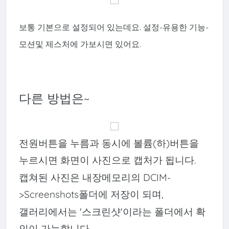
보통 기본으로 설정되어 있는데요. 설정-유용한 기능-
모션및 제스처에 가보시면 있어요.
다른 방법은~
전원버튼을 누름과 동시에 볼륨(하)버튼을
누르시면 화면이 사진으로 캡처가 됩니다.
캡쳐된 사진은 내장메모리의 DCIM-
>Screenshots폴더에 저장이 되며,
갤러리에서는 '스크린샷'이라는 폴더에서 확
인이 가능합니다.