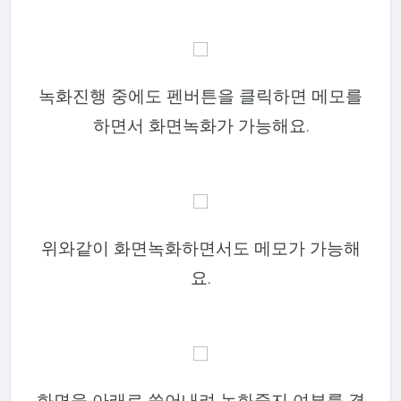
녹화진행 중에도 펜버튼을 클릭하면 메모를
하면서 화면녹화가 가능해요.
위와같이 화면녹화하면서도 메모가 가능해
요.
화면을 아래로 쓸어내려 녹화중지 여부를 결