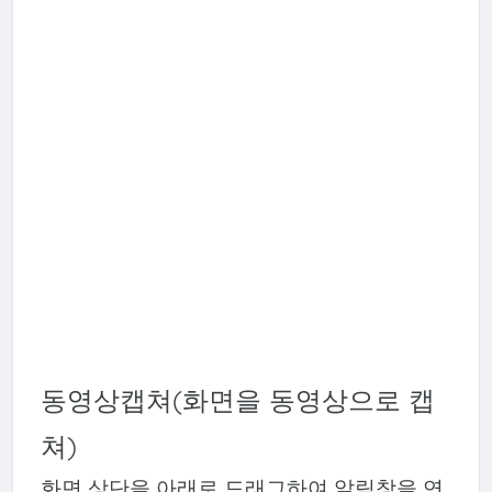
동영상캡쳐(화면을 동영상으로 캡
쳐)
화면 상단을 아래로 드래그하여 알림창을 연