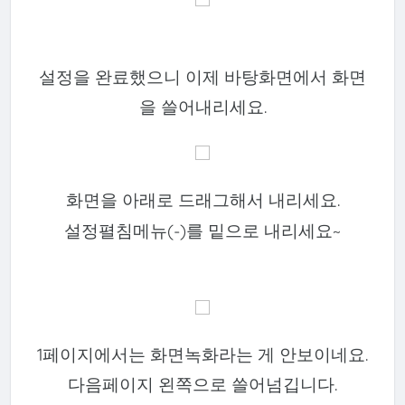
설정을 완료했으니 이제 바탕화면에서 화면
을 쓸어내리세요.
화면을 아래로 드래그해서 내리세요.
설정펼침메뉴(-)를 밑으로 내리세요~
1페이지에서는 화면녹화라는 게 안보이네요.
다음페이지 왼쪽으로 쓸어넘깁니다.