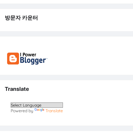
방문자 카운터
Translate
Powered by
Translate