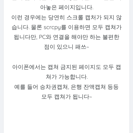
아놓은 페이지입니다.
이런 경우에는 당연히 스크롤 캡처가 되지 않
습니다. 물론 scrcpy를 이용하면 모두 캡쳐가
됩니다만, PC와 연결을 해야만 하는 불편한
점이 있으니 패쓰~
아이폰에서는 캡쳐 금지된 페이지도 모두 캡
쳐가 가능합니다.
예를 들어 승차권캡쳐, 은행 잔액캡쳐 등등
모두 캡쳐가 됩니다~