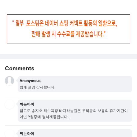
Comments
Anonymous
쉽게 설명 감사합니다.
튀는아이
참고로 송지호 해수욕장 바다하늘길은 우리들의 보통의 휴가기간이
아닌 9월중에 정식개통됩니다...
튀는아이