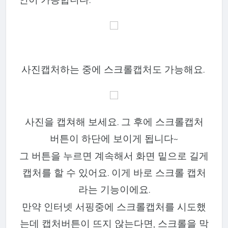
사진캡처하는 중에 스크롤캡처도 가능해요.
사진을 캡쳐해 보세요. 그 후에 스크롤캡처
버튼이 하단에 보이게 됩니다~
그 버튼을 누르면 계속해서 화면 밑으로 길게
캡처를 할 수 있어요. 이게 바로 스크롤 캡처
라는 기능이에요.
만약 인터넷 서핑중에 스크롤캡처를 시도했
는데 캡처버튼이 뜨지 않는다면, 스크롤을 막