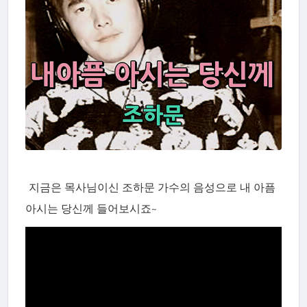
지금은 목사님이신 조하문 가수의 음성으로 내 아픔
아시는 당신께 들어보시죠~