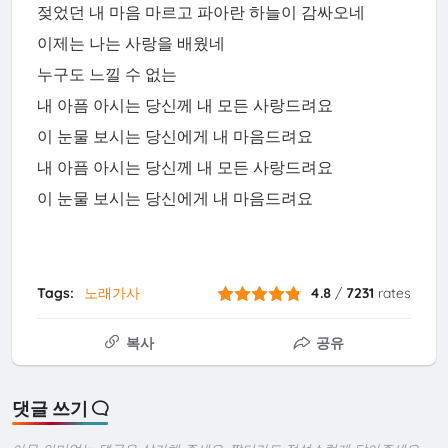
젖었던 내 마음 마르고 파아란 하늘이 감싸오네
이제는 나는 사랑을 배웠네
누구도 느낄 수 없는
내 아픔 아시는 당신께 내 모든 사랑드려요
이 눈물 보시는 당신에게 내 마음드려요
내 아픔 아시는 당신께 내 모든 사랑드려요
이 눈물 보시는 당신에게 내 마음드려요
Tags:
노래가사
4.8
/
7231
rates
복사
공유
댓글 쓰기