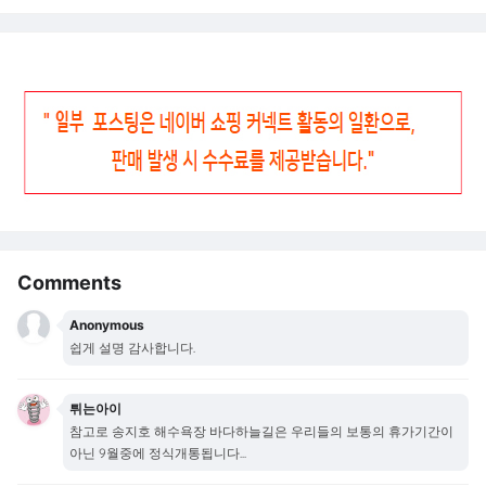
Comments
Anonymous
쉽게 설명 감사합니다.
튀는아이
참고로 송지호 해수욕장 바다하늘길은 우리들의 보통의 휴가기간이
아닌 9월중에 정식개통됩니다...