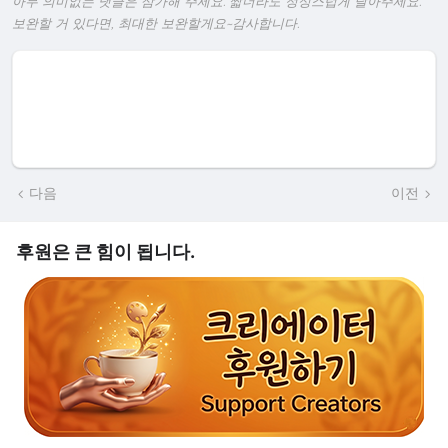
아무 의미없는 댓글은 삼가해 주세요. 짧더라도 정성스럽게 달아주세요.
보완할 거 있다면, 최대한 보완할게요~감사합니다.
다음
이전
후원은 큰 힘이 됩니다.