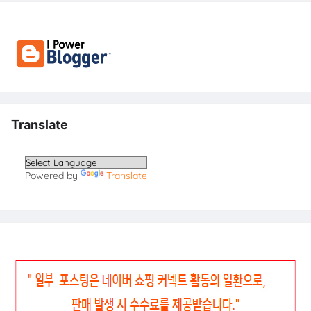
Translate
Powered by
Translate