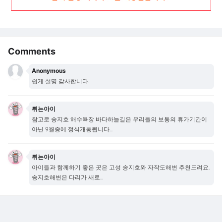
Comments
Anonymous
쉽게 설명 감사합니다.
튀는아이
참고로 송지호 해수욕장 바다하늘길은 우리들의 보통의 휴가기간이
아닌 9월중에 정식개통됩니다...
튀는아이
아이들과 함께하기 좋은 곳은 고성 송지호와 자작도해변 추천드려요.
송지호해변은 다리가 새로...