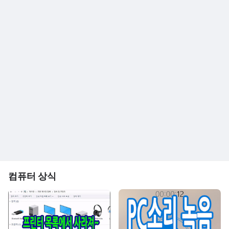
컴퓨터 상식