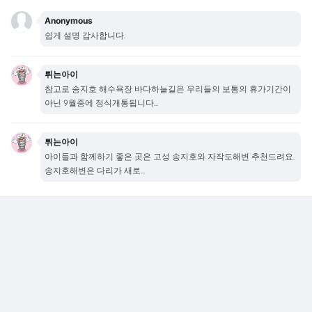
Anonymous
쉽게 설명 감사합니다.
튀는아이
참고로 송지호 해수욕장 바다하늘길은 우리들의 보통의 휴가기간이
아닌 9월중에 정식개통됩니다...
튀는아이
아이들과 함께하기 좋은 곳은 고성 송지호와 자작도해변 추천드려요.
송지호해변은 다리가 새로...