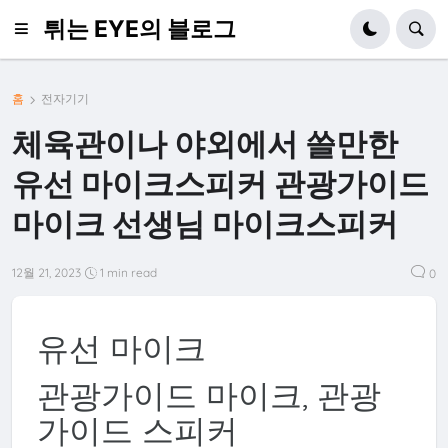
튀는 EYE의 블로그
홈
전자기기
체육관이나 야외에서 쓸만한
유선 마이크스피커 관광가이드
마이크 선생님 마이크스피커
12월 21, 2023
1 min read
0
유선 마이크
관광가이드 마이크, 관광
가이드 스피커