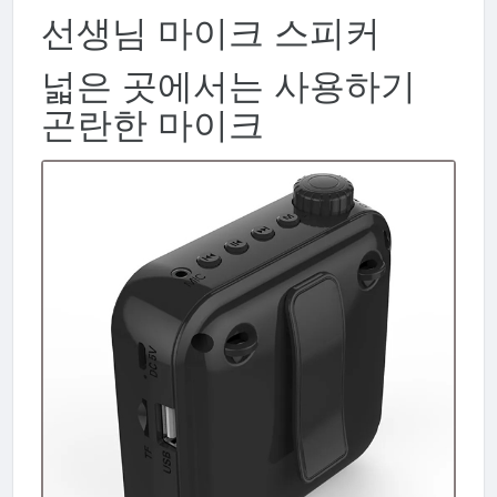
선생님 마이크 스피커
넓은 곳에서는 사용하기
곤란한 마이크