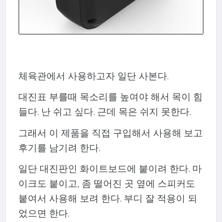
체육관에서 사용하고자 일단 사본다.
대진표 부를때 목소리를 높여야 해서 목이 힘
들다. 난 쉬고 싶다. 근데 목은 쉬지 못한다.
그래서 이 제품을 직접 구입해서 사용해 보고
후기를 남기려 한다.
일단 대진판인 화이트보드에 붙이려 한다. 마
이크도 붙이고, 좀 떨어진 곳 옆에 스피커도
붙여서 사용해 보려 한다. 부디 잘 적용이 되
었으면 한다.