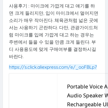
사용후기 : 마이크에 가깝게 대고 얘기를 하
면 크게 들리지만, 입이 마이크에서 멀어지면
소리가 매우 작아진다. 체육관처럼 넓은 곳에
서는 사용하기 곤란하다. 다만, 관광가이드처
럼 마이크를 입에 가깝게 대고 하는 경우는
주변에서 들을 수 있을 만큼 크게 들린다. 부
디 사용용도에 맞게 구매여부를 결정하시길
바란다.
https://s.click.aliexpress.com/e/_ooFBLp7
Portable Voice 
Audio Speaker 
Rechargeable Ul