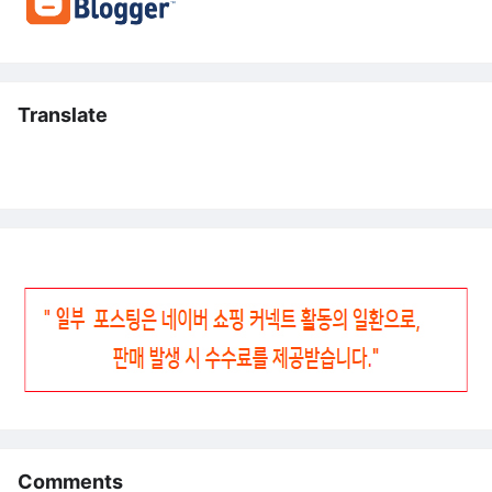
Translate
Comments