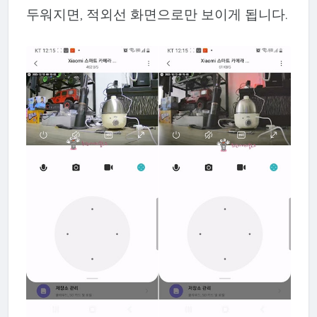
두워지면, 적외선 화면으로만 보이게 됩니다.