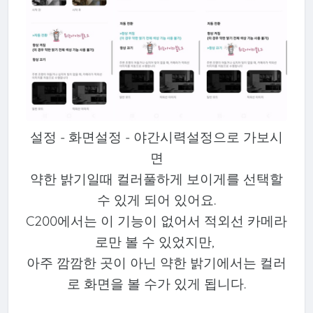
설정 - 화면설정 - 야간시력설정으로 가보시
면
약한 밝기일때 컬러풀하게 보이게를 선택할
수 있게 되어 있어요.
C200에서는 이 기능이 없어서 적외선 카메라
로만 볼 수 있었지만,
아주 깜깜한 곳이 아닌 약한 밝기에서는 컬러
로 화면을 볼 수가 있게 됩니다.