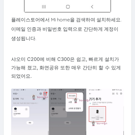
플레이스토어에서 Mi home을 검색하여 설치하세요.
이메일 인증과 비밀번호 입력으로 간단하게 계정이
생성됩니다.
샤오미 C200에 비해 C300은 쉽고, 빠르게 설치가
가능해 졌고, 화면공유 또한 매우 간단히 할 수 있게
되었어요.