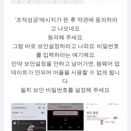
'조작성공'메시지가 뜬 후 약관에 동의하라
고 나오네요.
동의해 주세요.
그럼 바로 보안설정하라고 나와요. 비밀번호
를 입력하라는 얘기예요.
만약 보안설정을 안하고 넘어가면, 펌웨어 업
데이트가 안되어 어플을 사용할 수 없게 됩니
다.
필히 보안 비밀번호를 설정해 주세요.