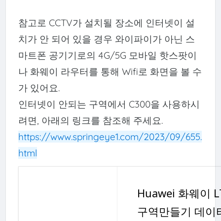
참고로 CCTV가 설치될 장소에 인터넷이 설
치가 안 되어 있을 경우 와이파이가 아닌 스
마트폰 공기기로의 4G/5G 모바일 핫스팟이
나 화웨이 라우터를 통해 Wifi로 화면을 볼 수
가 있어요.
인터넷이 안되는 구역에서 C300을 사용하시
려면, 아래의 링크를 참조해 주세요.
https://www.springeye1.com/2023/09/655.
html
Huawei 화웨이
구역만들기 데이