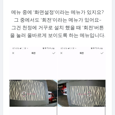
메뉴 중에 '화면설정'이라는 메뉴가 있지요?
그 중에서도 '회전'이라는 메뉴가 있어요~
그건 천정에 거꾸로 설치 했을 때 '회전'버튼
을 눌러 올바르게 보이도록 하는 메뉴입니다.