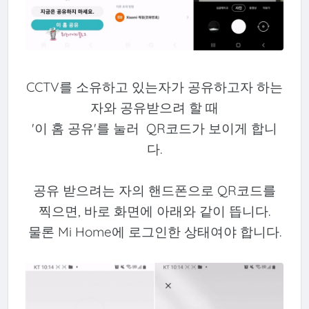
CCTV를 소유하고 있는자가 공유하고자 하는
자와 공유받으려 할 때
'이 홈 공유'를 눌러 QR코드가 보이게 합니
다.
공유 받으려는 자의 핸드폰으로 QR코드를
찍으면, 바로 화면에 아래와 같이 뜹니다.
물론 Mi Home에 로그인한 상태여야 합니다.