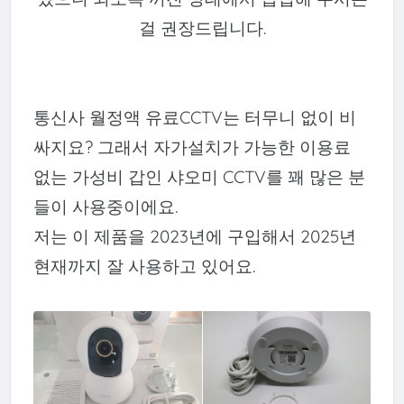
걸 권장드립니다.
통신사 월정액 유료CCTV는 터무니 없이 비
싸지요? 그래서 자가설치가 가능한 이용료
없는 가성비 갑인 샤오미 CCTV를 꽤 많은 분
들이 사용중이에요.
저는 이 제품을 2023년에 구입해서 2025년
현재까지 잘 사용하고 있어요.