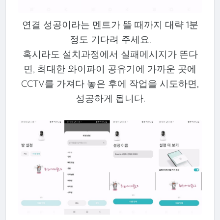
연결 성공이라는 멘트가 뜰 때까지 대략 1분
정도 기다려 주세요.
혹시라도 설치과정에서 실패메시지가 뜬다
면, 최대한 와이파이 공유기에 가까운 곳에
CCTV를 가져다 놓은 후에 작업을 시도하면,
성공하게 됩니다.