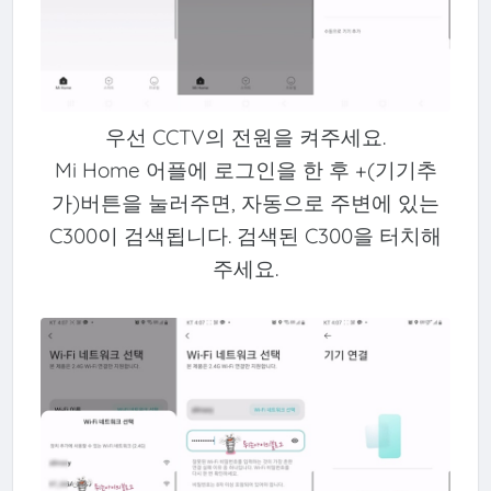
우선 CCTV의 전원을 켜주세요.
Mi Home 어플에 로그인을 한 후 +(기기추
가)버튼을 눌러주면, 자동으로 주변에 있는
C300이 검색됩니다. 검색된 C300을 터치해
주세요.