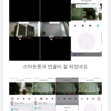
스마트폰과 연결이 잘 되었네요.