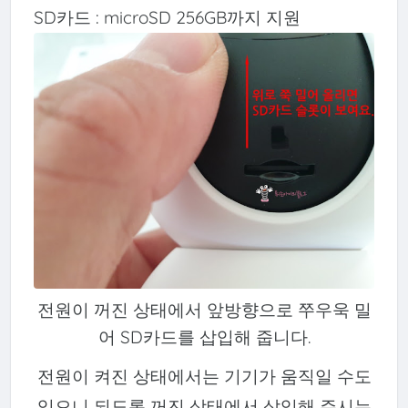
SD카드 : microSD 256GB까지 지원
전원이 꺼진 상태에서 앞방향으로 쭈우욱 밀
어 SD카드를 삽입해 줍니다.
전원이 켜진 상태에서는 기기가 움직일 수도
있으니 되도록 꺼진 상태에서 삽입해 주시는