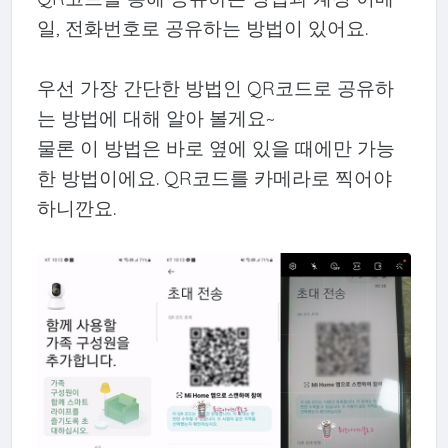
일, 전화번호로 공유하는 방법이 있어요.
우선 가장 간단한 방법인 QR코드로 공유하
는 방법에 대해 알아 볼게요~
물론 이 방법은 바로 옆에 있을 때에만 가능
한 방법이에요. QR코드를 카메라로 찍어야
하니깐요.