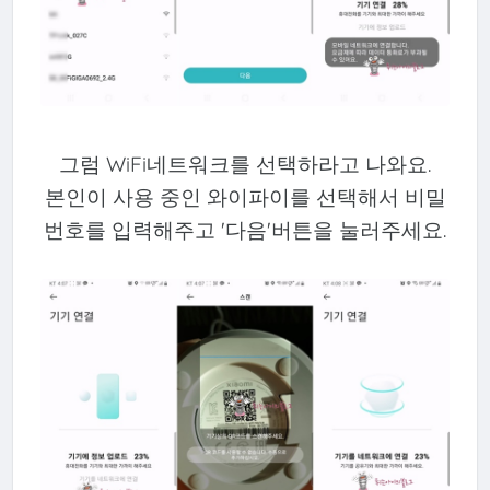
그럼 WiFi네트워크를 선택하라고 나와요.
본인이 사용 중인 와이파이를 선택해서 비밀
번호를 입력해주고 '다음'버튼을 눌러주세요.