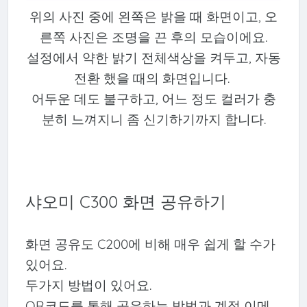
위의 사진 중에 왼쪽은 밝을 때 화면이고, 오
른쪽 사진은 조명을 끈 후의 모습이에요.
설정에서 약한 밝기 전체색상을 켜두고, 자동
전환 했을 때의 화면입니다.
어두운 데도 불구하고, 어느 정도 컬러가 충
분히 느껴지니 좀 신기하기까지 합니다.
샤오미 C300 화면 공유하기
화면 공유도 C200에 비해 매우 쉽게 할 수가
있어요.
두가지 방법이 있어요.
QR코드를 통해 공유하는 방법과 계정 이메