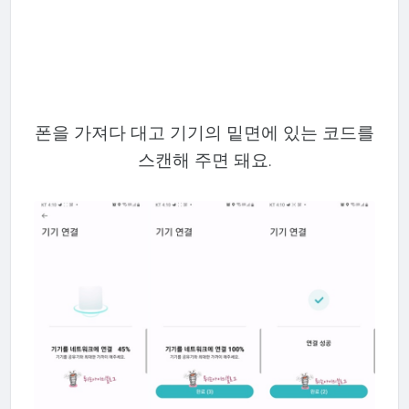
폰을 가져다 대고 기기의 밑면에 있는 코드를
스캔해 주면 돼요.