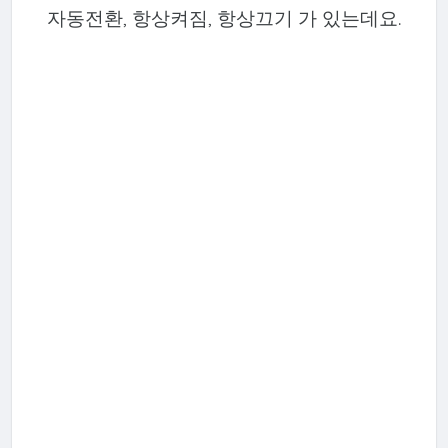
자동전환, 항상켜짐, 항상끄기 가 있는데요.