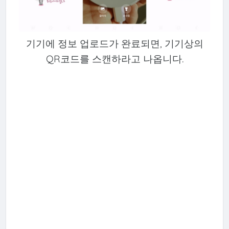
기기에 정보 업로드가 완료되면, 기기상의
QR코드를 스캔하라고 나옵니다.