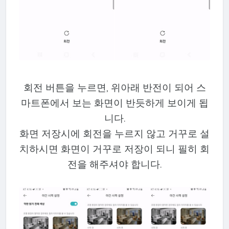
회전 버튼을 누르면, 위아래 반전이 되어 스
마트폰에서 보는 화면이 반듯하게 보이게 됩
니다.
화면 저장시에 회전을 누르지 않고 거꾸로 설
치하시면 화면이 거꾸로 저장이 되니 필히 회
전을 해주셔야 합니다.