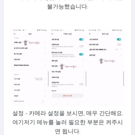
불가능했습니다.
설정 - 카메라 설정을 보시면, 매우 간단해요.
여기저기 메뉴를 눌러 필요한 부분은 켜주시
면 됩니다.