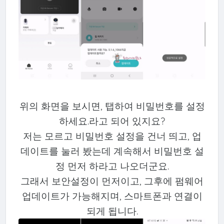
위의 화면을 보시면, 탭하여 비밀번호를 설정
하세요.라고 되어 있지요?
저는 모르고 비밀번호 설정을 건너 띄고, 업
데이트를 눌러 봤는데 계속해서 비밀번호 설
정 먼저 하라고 나오더군요.
그래서 보안설정이 먼저이고, 그후에 펌웨어
업데이트가 가능해지며, 스마트폰과 연결이
되게 됩니다.