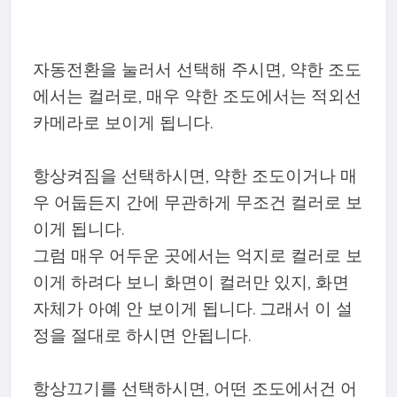
자동전환을 눌러서 선택해 주시면, 약한 조도
에서는 컬러로, 매우 약한 조도에서는 적외선
카메라로 보이게 됩니다.
항상켜짐을 선택하시면, 약한 조도이거나 매
우 어둡든지 간에 무관하게 무조건 컬러로 보
이게 됩니다.
그럼 매우 어두운 곳에서는 억지로 컬러로 보
이게 하려다 보니 화면이 컬러만 있지, 화면
자체가 아예 안 보이게 됩니다. 그래서 이 설
정을 절대로 하시면 안됩니다.
항상끄기를 선택하시면, 어떤 조도에서건 어