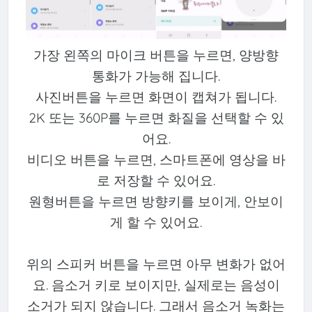
가장 왼쪽의 마이크 버튼을 누르면, 양방향
통화가 가능해 집니다.
사진버튼을 누르면 화면이 캡쳐가 됩니다.
2K 또는 360P를 누르면 화질을 선택할 수 있
어요.
비디오 버튼을 누르면, 스마트폰에 영상을 바
로 저장할 수 있어요.
원형버튼을 누르면 방향키를 보이게, 안보이
게 할 수 있어요.
위의 스피커 버튼을 누르면 아무 변화가 없어
요. 음소거 키로 보이지만, 실제로는 음성이
소거가 되지 않습니다. 그래서 음소거 녹화는