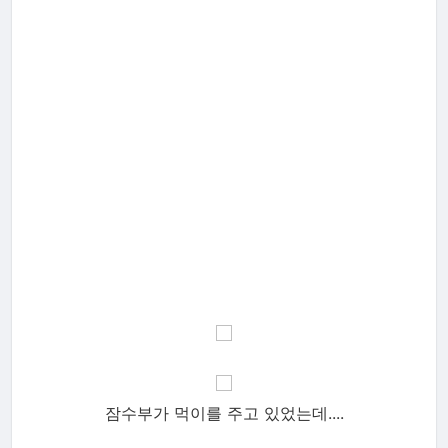
잠수부가 먹이를 주고 있었는데....