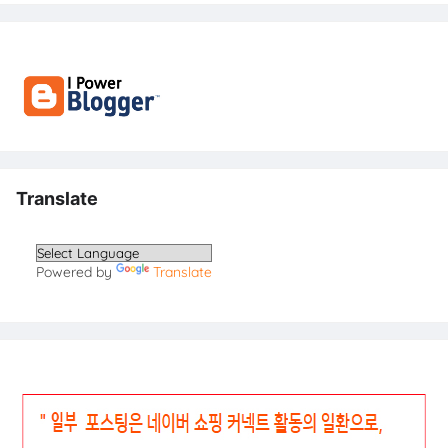
Translate
Powered by
Translate