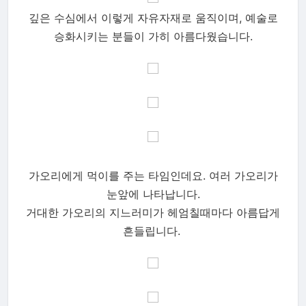
깊은 수심에서 이렇게 자유자재로 움직이며, 예술로
승화시키는 분들이 가히 아름다웠습니다.
가오리에게 먹이를 주는 타임인데요. 여러 가오리가
눈앞에 나타납니다.
거대한 가오리의 지느러미가 헤엄칠때마다 아름답게
흔들립니다.