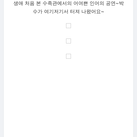
생애 처음 본 수족관에서의 어여쁜 인어의 공연~박
수가 여기저기서 터져 나왔어요~