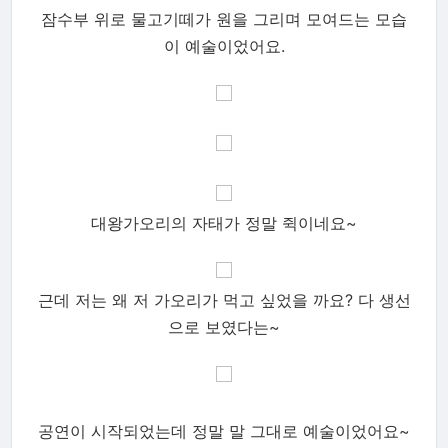
잠수부 위로 물고기떼가 원을 그리며 모여드는 모습
이 예술이었어요.
대왕가오리의 자태가 정말 쥑이네요~
근데 저는 왜 저 가오리가 먹고 싶었을 까요? 다 생선
으로 보였다는~
공연이 시작되었는데 정말 말 그대로 예술이었어요~