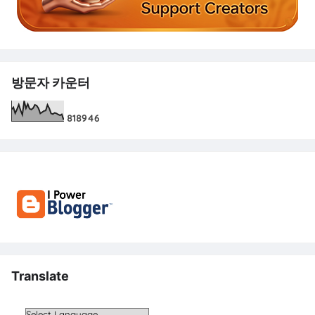
방문자 카운터
8
1
8
9
4
6
Translate