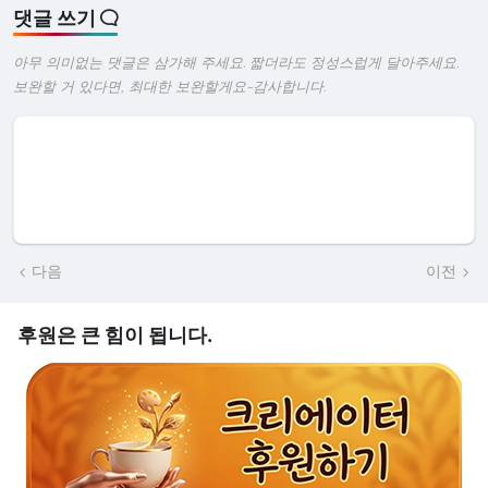
댓글 쓰기
아무 의미없는 댓글은 삼가해 주세요. 짧더라도 정성스럽게 달아주세요.
보완할 거 있다면, 최대한 보완할게요~감사합니다.
다음
이전
후원은 큰 힘이 됩니다.