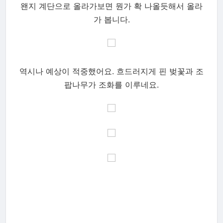
왠지 계단으로 올라가보면 뭔가 확 나올듯해서 올라
가 봅니다.
역시나 예상이 적중했어요. 흐드러지게 핀 벚꽃과 조
팝나무가 조화를 이루네요.