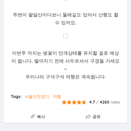
주변이 팔달산이다보니 둘레길도 있어서 산행도 할
수 있어요.
이번주 까지는 벚꽃이 만개상태를 유지할 걸로 예상
이 됩니다. 떨어지기 전에 서두르셔서 구경들 가세요
~
우리나라 구석구석 여행은 계속됩니다.
Tags:
서울인천경기
여행
4.7
/
4265
rates
복사
공유