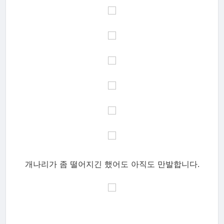
개나리가 좀 떨어지긴 했어도 아직도 만발합니다.