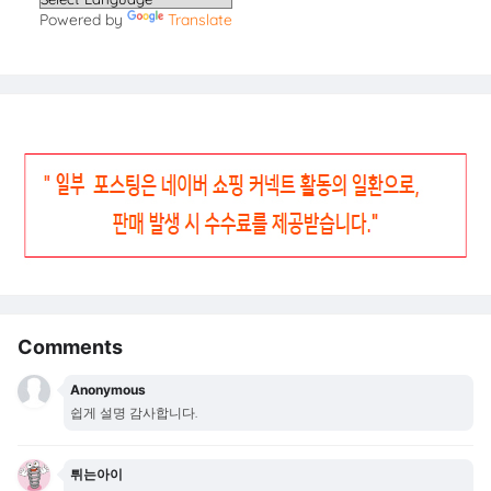
Powered by
Translate
Comments
Anonymous
쉽게 설명 감사합니다.
튀는아이