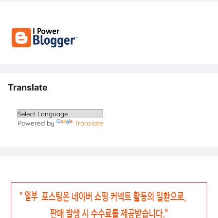
Translate
Powered by
Translate