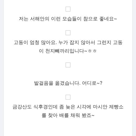
저는 서해안의 이런 모습들이 참으로 좋네요~
고동이 엄청 많아요. 누가 잡지 않아서 그런지 고동
이 천지빼까리입니다~ㅎㅎ
발걸음을 옮겼습니다. 어디로~?
금강산도 식후경인데 좀 늦은 시각에 마시안 제빵소
를 찾아 배를 채워 봤죠~