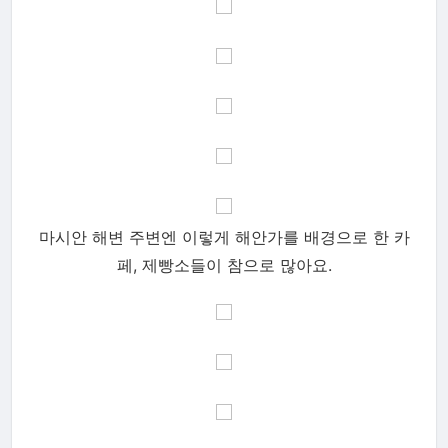
마시안 해변 주변엔 이렇게 해안가를 배경으로 한 카
페, 제빵소들이 참으로 많아요.