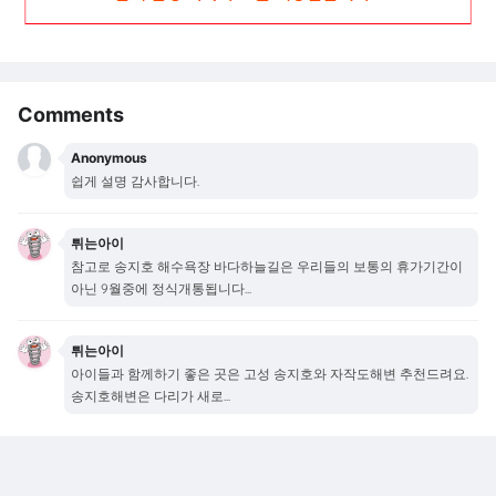
Comments
Anonymous
쉽게 설명 감사합니다.
튀는아이
참고로 송지호 해수욕장 바다하늘길은 우리들의 보통의 휴가기간이
아닌 9월중에 정식개통됩니다...
튀는아이
아이들과 함께하기 좋은 곳은 고성 송지호와 자작도해변 추천드려요.
송지호해변은 다리가 새로...