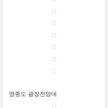
영종도 광장전망대