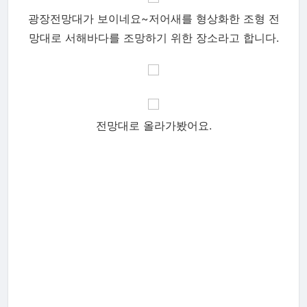
광장전망대가 보이네요~저어새를 형상화한 조형 전
망대로 서해바다를 조망하기 위한 장소라고 합니다.
전망대로 올라가봤어요.