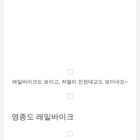
레일바이크도 보이고, 저멀리 인천대교도 보이네요~
영종도 레일바이크