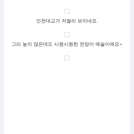
인천대교가 저멀리 보이네요.
그리 높지 않은데도 시원시원한 전망이 예술이에요~