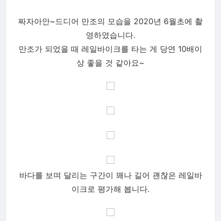
짜자아안~드디어 만조의 모습을 2020년 6월초에 촬
영하였습니다.
만조가 되었을 때 레일바이크를 타는 게 당연 10배이
상 좋을 것 같아요~
바다를 보며 달리는 구간이 꽤나 길어 괜찮은 레일바
이크로 평가해 봅니다.