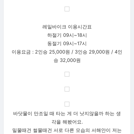
레일바이크 이용시간표
하절기 09시~18시
동절기 09시~17시
이용요금 : 2인승 25,000원 / 3인승 29,000원 / 4인
승 32,000원
바닷물이 만조일 때 타는 게 더 낫지않을까 하는 생
각을 해봤어요.
밀물때건 썰물때건 서로 다른 모습의 서해안이 저는