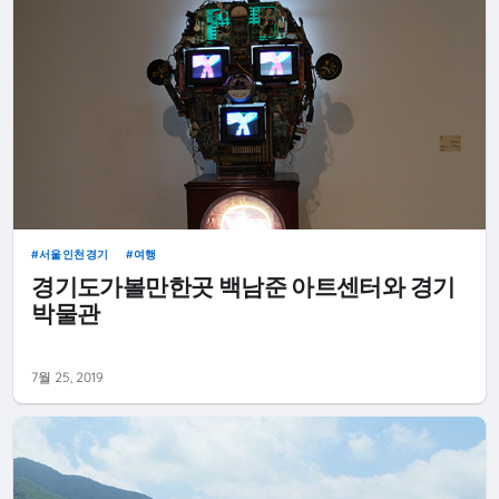
서울인천경기
여행
경기도가볼만한곳 백남준 아트센터와 경기
박물관
7월 25, 2019