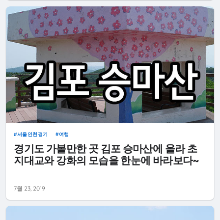
서울인천경기
여행
경기도 가볼만한 곳 김포 승마산에 올라 초
지대교와 강화의 모습을 한눈에 바라보다~
7월 23, 2019