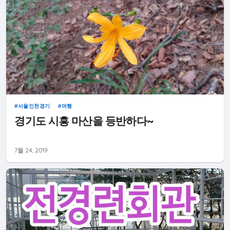
서울인천경기
여행
경기도 시흥 마산을 등반하다~
7월 24, 2019