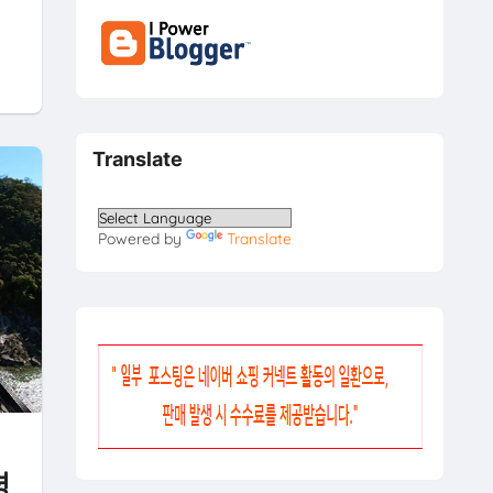
Translate
Powered by
Translate
평